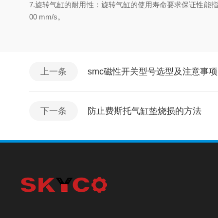
7.旋转气缸的耐用性：旋转气缸的使用寿命要求保证性能
00 mm/s。
上一条
smc磁性开关型号选型及注意事项
下一条
防止费斯托气缸垫烧损的方法