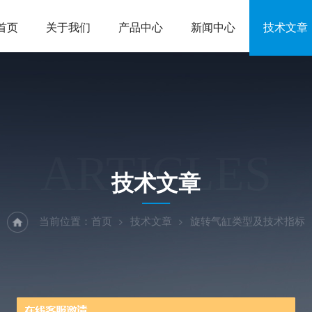
首页
关于我们
产品中心
新闻中心
技术文章
ARTICLES
技术文章
当前位置：
首页
技术文章
旋转气缸类型及技术指标