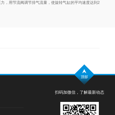
压力，用节流阀调节排气流量，使旋转气缸的平均速度达到2
扫码加微信，了解最新动态