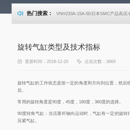
热门搜索：
VNH233A-15A-5D日本SMC产品高
旋转气缸类型及技术指标
更新时间：2018-12-20
点击次数：3669
旋转气缸的工作状态是按一定的角度和方向到位置，然后
后。
常用的旋转角度是90度，45度，180度，360度的选择。
90度转角气缸：当活塞杆轴向运动时，气缸有一定的旋转行
压紧气缸。