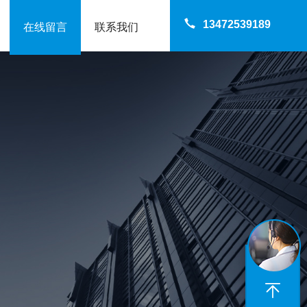
13472539189
在线留言
联系我们