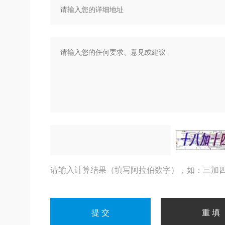
请输入计算结果（填写阿拉伯数字），如：三加四