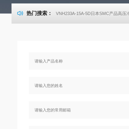
热门搜索：
VNH233A-15A-5D日本SMC产品高