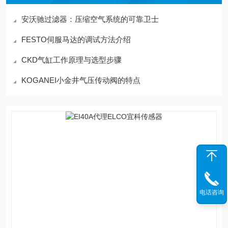
安沃驰过滤器：压缩空气系统的可靠卫士
FESTO伺服马达的调试方法介绍
CKD气缸工作原理与选型步骤
KOGANEI小金井气压传动阀的特点
电话咨询