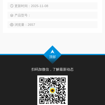
发过来询价，：
更新时间：2025-11-08
产品型号：
浏览量：2657
扫码加微信，了解最新动态