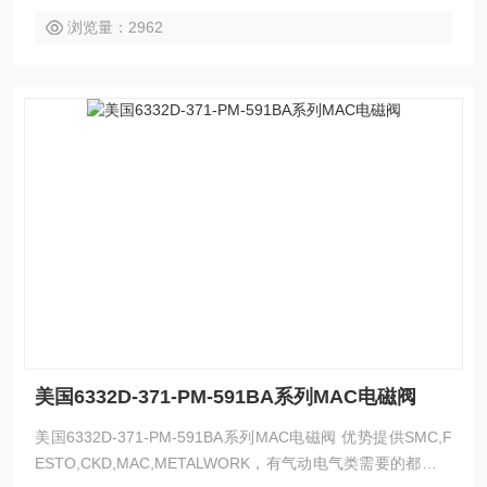
浏览量：2962
美国6332D-371-PM-591BA系列MAC电磁阀
美国6332D-371-PM-591BA系列MAC电磁阀 优势提供SMC,F
ESTO,CKD,MAC,METALWORK，有气动电气类需要的都可以