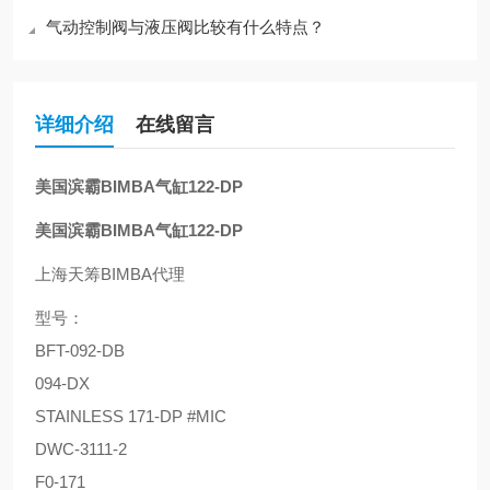
气动控制阀与液压阀比较有什么特点？
详细介绍
在线留言
美国滨霸BIMBA气缸122-DP
美国滨霸BIMBA气缸122-DP
上海天筹BIMBA代理
型号：
BFT-092-DB
094-DX
STAINLESS 171-DP #MIC
DWC-3111-2
F0-171