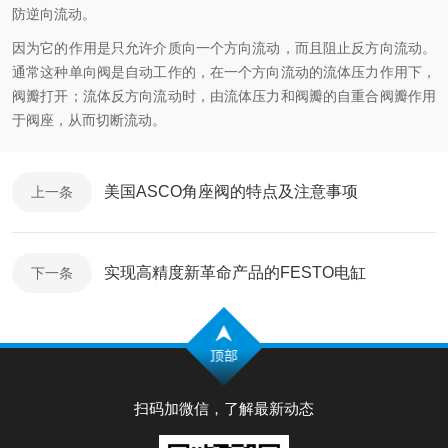
防逆向流动。
因为它的作用是只允许介质向一个方向流动，而且阻止反方向流动。
通常这种单向阀是自动工作的，在一个方向流动的流体压力作用下，
阀瓣打开；流体反方向流动时，由流体压力和阀瓣的自重合阀瓣作用
于阀座，从而切断流动。
美国ASCO角座阀的特点及注意事项
上一条
实现高精度新革命产品的FESTO电缸
下一条
扫码加微信，了解最新动态