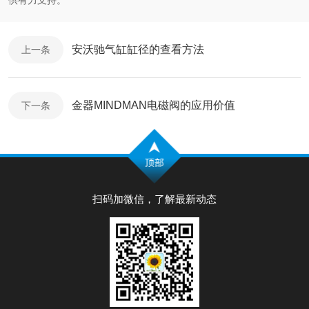
供有力支持。
安沃驰气缸缸径的查看方法
上一条
金器MINDMAN电磁阀的应用价值
下一条
扫码加微信，了解最新动态