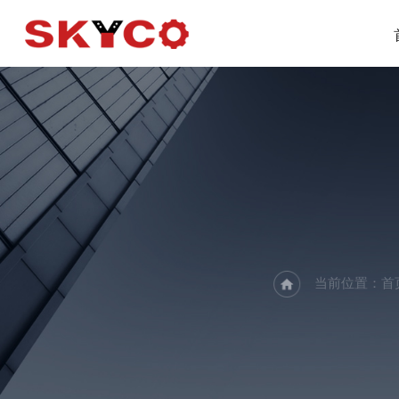
当前位置：
首