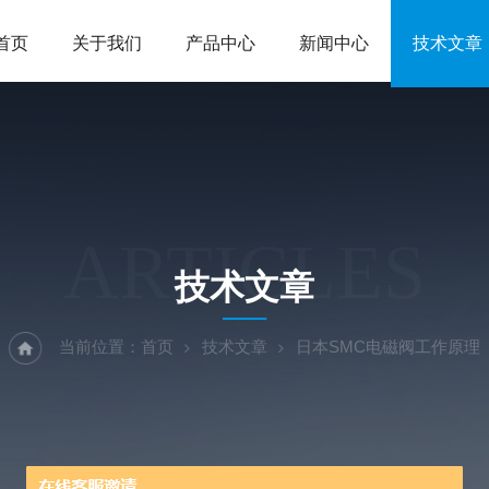
首页
关于我们
产品中心
新闻中心
技术文章
ARTICLES
技术文章
当前位置：
首页
技术文章
日本SMC电磁阀工作原理