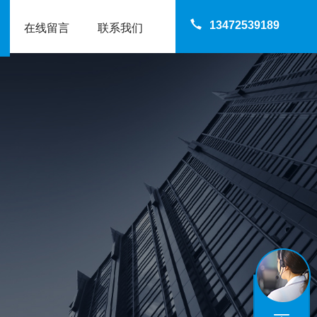
13472539189
在线留言
联系我们