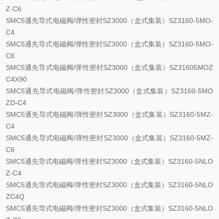
Z-C6
SMC5通先导式电磁阀/弹性密封SZ3000（盒式集装）SZ3160-5MO-
C4
SMC5通先导式电磁阀/弹性密封SZ3000（盒式集装）SZ3160-5MO-
C6
SMC5通先导式电磁阀/弹性密封SZ3000（盒式集装）SZ31605MOZ
C4X90
SMC5通先导式电磁阀/弹性密封SZ3000（盒式集装）SZ3160-5MO
ZD-C4
SMC5通先导式电磁阀/弹性密封SZ3000（盒式集装）SZ3160-5MZ-
C4
SMC5通先导式电磁阀/弹性密封SZ3000（盒式集装）SZ3160-5MZ-
C6
SMC5通先导式电磁阀/弹性密封SZ3000（盒式集装）SZ3160-5NLO
Z-C4
SMC5通先导式电磁阀/弹性密封SZ3000（盒式集装）SZ3160-5NLO
ZC4Q
SMC5通先导式电磁阀/弹性密封SZ3000（盒式集装）SZ3160-5NLO