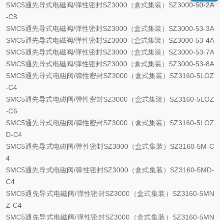
SMC5通先导式电磁阀/弹性密封SZ3000（盒式集装）SZ3000-50-2A
-C8
SMC5通先导式电磁阀/弹性密封SZ3000（盒式集装）SZ3000-53-3A
SMC5通先导式电磁阀/弹性密封SZ3000（盒式集装）SZ3000-53-4A
SMC5通先导式电磁阀/弹性密封SZ3000（盒式集装）SZ3000-53-7A
SMC5通先导式电磁阀/弹性密封SZ3000（盒式集装）SZ3000-53-8A
SMC5通先导式电磁阀/弹性密封SZ3000（盒式集装）SZ3160-5LOZ
-C4
SMC5通先导式电磁阀/弹性密封SZ3000（盒式集装）SZ3160-5LOZ
-C6
SMC5通先导式电磁阀/弹性密封SZ3000（盒式集装）SZ3160-5LOZ
D-C4
SMC5通先导式电磁阀/弹性密封SZ3000（盒式集装）SZ3160-5M-C
4
SMC5通先导式电磁阀/弹性密封SZ3000（盒式集装）SZ3160-5MD-
C4
SMC5通先导式电磁阀/弹性密封SZ3000（盒式集装）SZ3160-5MN
Z-C4
SMC5通先导式电磁阀/弹性密封SZ3000（盒式集装）SZ3160-5MN