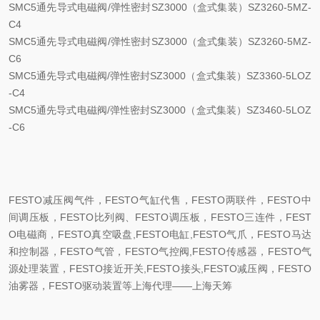
SMC5通先导式电磁阀/弹性密封SZ3000（盒式集装）SZ3260-5MZ-
C4
SMC5通先导式电磁阀/弹性密封SZ3000（盒式集装）SZ3260-5MZ-
C6
SMC5通先导式电磁阀/弹性密封SZ3000（盒式集装）SZ3360-5LOZ
-C4
SMC5通先导式电磁阀/弹性密封SZ3000（盒式集装）SZ3460-5LOZ
-C6
FESTO减压阀气件，FESTO气缸代售，FESTO两联件，FESTO中
间调压板，FESTO比列阀、FESTO调压板，FESTO三连件，FEST
O电磁商，FESTO真空吸盘,FESTO电缸,FESTO气爪，FESTO马达
和控制器，FESTO气管，FESTO气控阀,FESTO传感器，FESTO气
源处理装置，FESTO接近开关,FESTO接头,FESTO减压阀，FESTO
油雾器，FESTO驱动装置等上海代理——上海天筹