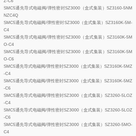
Z-C6
SMC5通先导式电磁阀/弹性密封SZ3000（盒式集装）SZ3160-5NM
NZC4Q
SMC5通先导式电磁阀/弹性密封SZ3000（盒式集装）SZ3160K-5M-
C4
SMC5通先导式电磁阀/弹性密封SZ3000（盒式集装）SZ3160K-5M
O-C4
SMC5通先导式电磁阀/弹性密封SZ3000（盒式集装）SZ3160K-5M
O-C6
SMC5通先导式电磁阀/弹性密封SZ3000（盒式集装）SZ3160K-5MZ
-C4
SMC5通先导式电磁阀/弹性密封SZ3000（盒式集装）SZ3160K-5MZ
-C6
SMC5通先导式电磁阀/弹性密封SZ3000（盒式集装）SZ3260-5LOZ
-C4
SMC5通先导式电磁阀/弹性密封SZ3000（盒式集装）SZ3260-5LOZ
-C6
SMC5通先导式电磁阀/弹性密封SZ3000（盒式集装）SZ3260-5MO-
C4