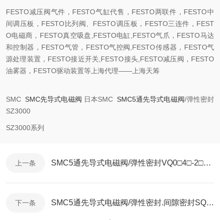
FESTO减压阀气件，FESTO气缸代售，FESTO两联件，FESTO中
间调压板，FESTO比列阀、FESTO调压板，FESTO三连件，FEST
O电磁商，FESTO真空吸盘,FESTO电缸,FESTO气爪，FESTO马达
和控制器，FESTO气管，FESTO气控阀,FESTO传感器，FESTO气
源处理装置，FESTO接近开关,FESTO接头,FESTO减压阀，FESTO
油雾器，FESTO驱动装置等上海代理——上海天筹
SMC
SMC先导式电磁阀
日本SMC
SMC5通先导式电磁阀
/弹性密封
SZ3000
SZ3000系列
SMC5通先导式电磁阀/弹性密封VQ0□4□-2□4□系列
上一条
SMC5通先导式电磁阀/弹性密封.间隙密封SQ1000
下一条