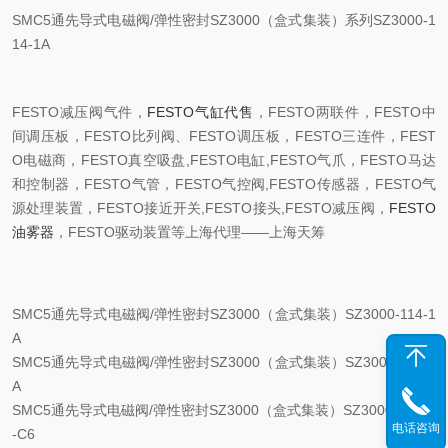
SMC5通先导式电磁阀/弹性密封SZ3000（盒式集装）系列SZ3000-1
14-1A
FESTO减压阀气件，
FESTO气缸代售
，FESTO两联件，FESTO中
间调压板，FESTO比列阀、FESTO调压板，FESTO三连件，FEST
O电磁商，FESTO真空吸盘,FESTO电缸,FESTO气爪，FESTO马达
和控制器，FESTO气管，FESTO气控阀,FESTO传感器，FESTO气
源处理装置，FESTO接近开关,FESTO接头,FESTO减压阀，
FESTO
油雾器
，FESTO驱动装置等上海代理——上海天筹
SMC5通先导式电磁阀/弹性密封SZ3000（盒式集装）SZ3000-114-1
A
SMC5通先导式电磁阀/弹性密封SZ3000（盒式集装）SZ3000-114-3
A
SMC5通先导式电磁阀/弹性密封SZ3000（盒式集装）SZ3000-50-2A
电话咨询
-C6