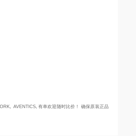
WORK, AVENTICS, 有单欢迎随时比价！ 确保原装正品