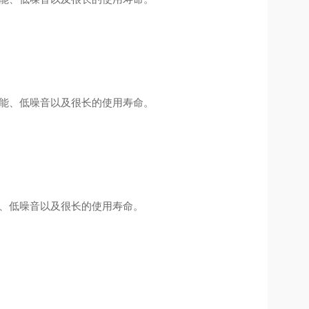
效能、低噪音以及很长的使用寿命。
能、低噪音以及很长的使用寿命。