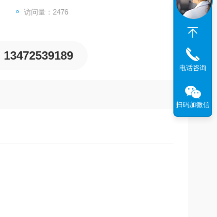
访问量：2476
13472539189
电话咨询
扫码加微信