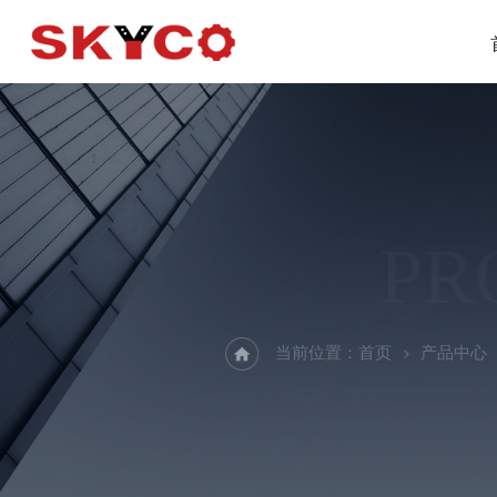
PR
当前位置：
首页
产品中心