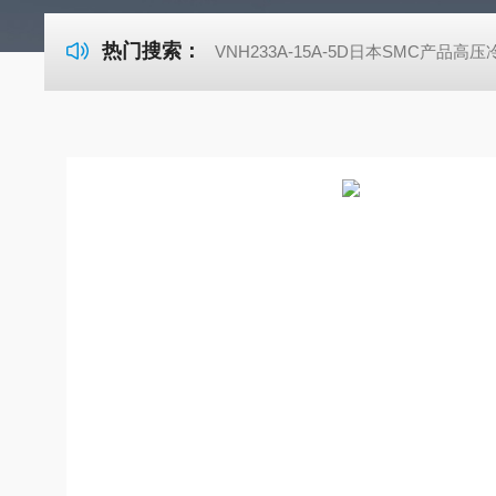
热门搜索：
VNH233A-15A-5D日本SMC产品高