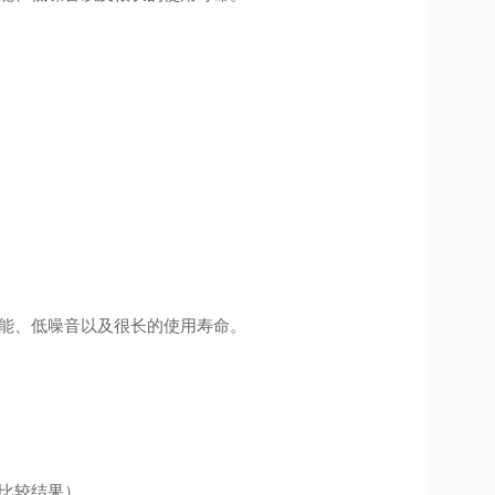
效能、低噪音以及很长的使用寿命。
的比较结果）