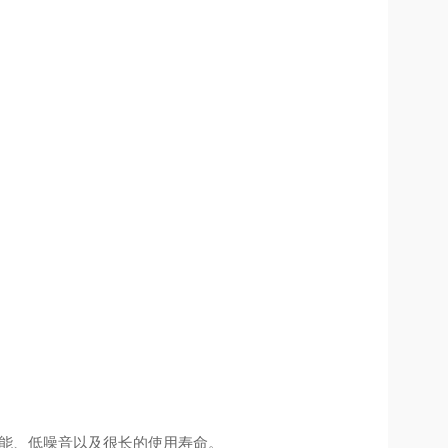
效能、低噪音以及很长的使用寿命。