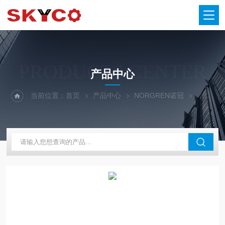
PRODUCTS CENTER
产品中心
当前位置：
首页
产品中心
NORGREN诺冠
NORG