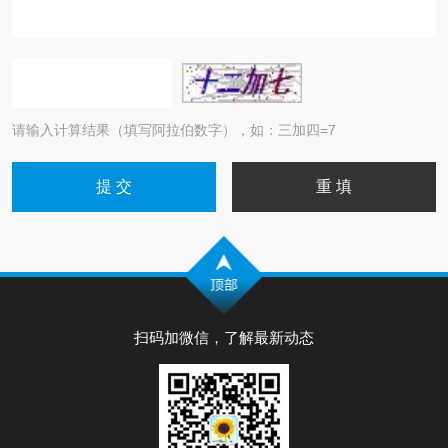
请输入计算结果（填写阿拉伯数字），如：三加四=7
扫码加微信，了解最新动态