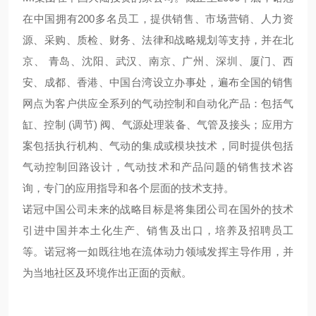
在中国拥有200多名员工，提供销售、市场营销、人力资
源、采购、质检、财务、法律和战略规划等支持，并在北
京、 青岛、沈阳、武汉、南京、广州、深圳、厦门、西
安、成都、香港、中国台湾设立办事处，遍布全国的销售
网点为客户供应全系列的气动控制和自动化产品：包括气
缸、控制 (调节) 阀、气源处理装备、气管及接头；应用方
案包括执行机构、气动的集成或模块技术，同时提供包括
气动控制回路设计，气动技术和产品问题的销售技术咨
询，专门的应用指导和各个层面的技术支持。
诺冠中国公司未来的战略目标是将集团公司在国外的技术
引进中国并本土化生产、销售及出口，培养及招聘员工
等。诺冠将一如既往地在流体动力领域发挥主导作用，并
为当地社区及环境作出正面的贡献。