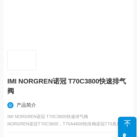
IMI NORGREN诺冠 T70C3800快速排气
阀
产品简介
IMI NORGREN诺冠 T70C3800快速排气阀
NORGREN诺冠T70C3800，T70A4800快排阀诺冠T70系列快速
排气阀T70系列快速排气阀