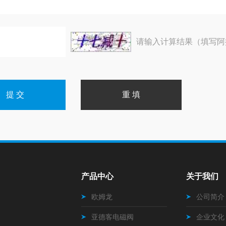
请输入计算结果（填写阿
产品中心
关于我们
欧姆龙
公司简介
亚德客电磁阀
企业文化