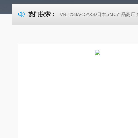
热门搜索：
VNH233A-15A-5D日本SMC产品高