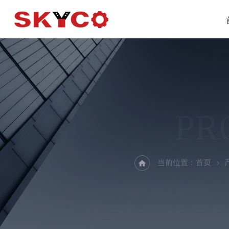
PR
当前位置：
首页