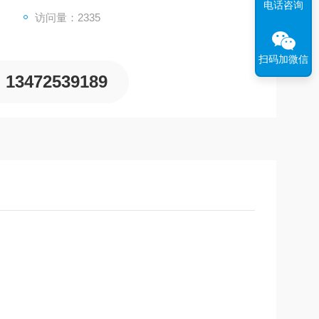
电话咨询
访问量：2335
扫码加微信
13472539189