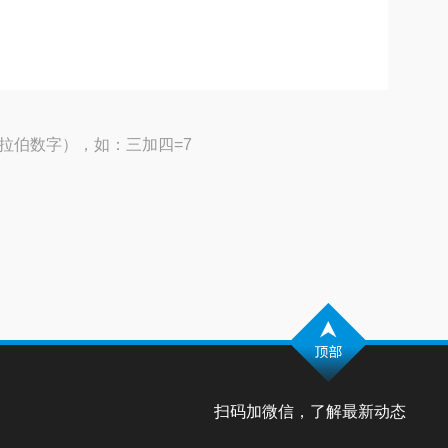
拉伯数字），如：三加四=7
扫码加微信，了解最新动态