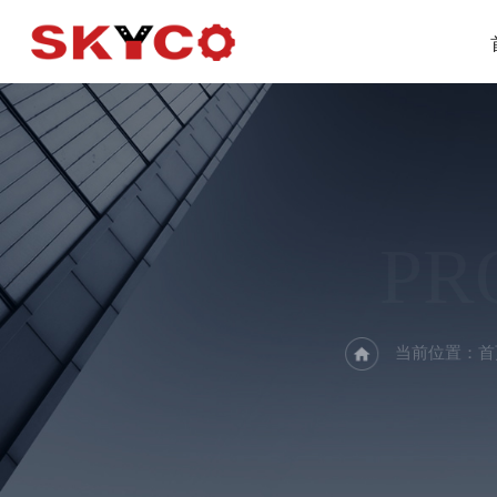
PR
当前位置：
首