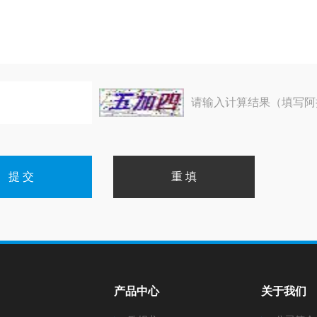
请输入计算结果（填写阿
产品中心
关于我们