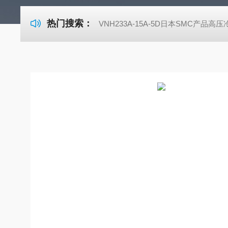
热门搜索：
VNH233A-15A-5D日本SMC产品高