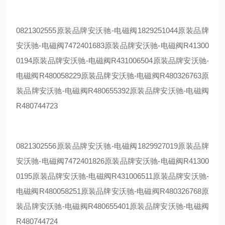
0821302555原装品牌安沃驰-电磁阀1829251044原装品牌
安沃驰-电磁阀7472401683原装品牌安沃驰-电磁阀R41300
0194原装品牌安沃驰-电磁阀R431006504原装品牌安沃驰-
电磁阀R480058229原装品牌安沃驰-电磁阀R480326763原
装品牌安沃驰-电磁阀R480655392原装品牌安沃驰-电磁阀
R480744723
0821302556原装品牌安沃驰-电磁阀1829927019原装品牌
安沃驰-电磁阀7472401826原装品牌安沃驰-电磁阀R41300
0195原装品牌安沃驰-电磁阀R431006511原装品牌安沃驰-
电磁阀R480058251原装品牌安沃驰-电磁阀R480326768原
装品牌安沃驰-电磁阀R480655401原装品牌安沃驰-电磁阀
R480744724