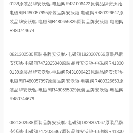
0138原装品牌安沃驰-电磁阀R431006422原装品牌安沃驰-
电磁阀R480057995原装品牌安沃驰-电磁阀R480326647原
装品牌安沃驰-电磁阀R480655325原装品牌安沃驰-电磁阀
R480744674
0821302530原装品牌安沃驰-电磁阀1829207066原装品牌
安沃驰-电磁阀7472025940原装品牌安沃驰-电磁阀R41300
0139原装品牌安沃驰-电磁阀R431006423原装品牌安沃驰-
电磁阀R480057997原装品牌安沃驰-电磁阀R480326653原
装品牌安沃驰-电磁阀R480655329原装品牌安沃驰-电磁阀
R480744679
0821302538原装品牌安沃驰-电磁阀1829207067原装品牌
安沃驰-电磁阀7472025967原装品牌安沃驰-电磁阀R41300