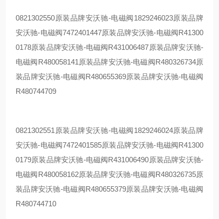
0821302550原装品牌安沃驰-电磁阀1829246023原装品牌
安沃驰-电磁阀7472401447原装品牌安沃驰-电磁阀R41300
0178原装品牌安沃驰-电磁阀R431006487原装品牌安沃驰-
电磁阀R480058141原装品牌安沃驰-电磁阀R480326734原
装品牌安沃驰-电磁阀R480655369原装品牌安沃驰-电磁阀
R480744709
0821302551原装品牌安沃驰-电磁阀1829246024原装品牌
安沃驰-电磁阀7472401585原装品牌安沃驰-电磁阀R41300
0179原装品牌安沃驰-电磁阀R431006490原装品牌安沃驰-
电磁阀R480058162原装品牌安沃驰-电磁阀R480326735原
装品牌安沃驰-电磁阀R480655379原装品牌安沃驰-电磁阀
R480744710