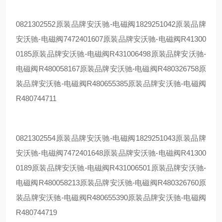
0821302552原装品牌安沃驰-电磁阀1829251042原装品牌
安沃驰-电磁阀7472401607原装品牌安沃驰-电磁阀R41300
0185原装品牌安沃驰-电磁阀R431006498原装品牌安沃驰-
电磁阀R480058167原装品牌安沃驰-电磁阀R480326758原
装品牌安沃驰-电磁阀R480655385原装品牌安沃驰-电磁阀
R480744711
0821302554原装品牌安沃驰-电磁阀1829251043原装品牌
安沃驰-电磁阀7472401648原装品牌安沃驰-电磁阀R41300
0189原装品牌安沃驰-电磁阀R431006501原装品牌安沃驰-
电磁阀R480058213原装品牌安沃驰-电磁阀R480326760原
装品牌安沃驰-电磁阀R480655390原装品牌安沃驰-电磁阀
R480744719