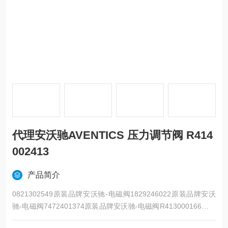
代理安沃驰AVENTICS 压力调节阀 R414
002413
产品简介
0821302549原装品牌安沃驰-电磁阀1829246022原装品牌安沃
驰-电磁阀7472401374原装品牌安沃驰-电磁阀R413000166原装
品牌安沃驰-电磁阀R431006468原装品牌安沃驰-电磁阀R48005