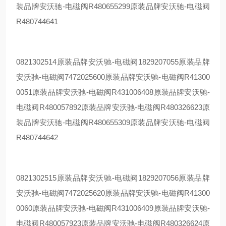
装品牌安沃驰-电磁阀R480655299原装品牌安沃驰-电磁阀
R480744641
0821302514原装品牌安沃驰-电磁阀1829207055原装品牌
安沃驰-电磁阀7472025600原装品牌安沃驰-电磁阀R41300
0051原装品牌安沃驰-电磁阀R431006408原装品牌安沃驰-
电磁阀R480057892原装品牌安沃驰-电磁阀R480326623原
装品牌安沃驰-电磁阀R480655309原装品牌安沃驰-电磁阀
R480744642
0821302515原装品牌安沃驰-电磁阀1829207056原装品牌
安沃驰-电磁阀7472025620原装品牌安沃驰-电磁阀R41300
0060原装品牌安沃驰-电磁阀R431006409原装品牌安沃驰-
电磁阀R480057923原装品牌安沃驰-电磁阀R480326624原