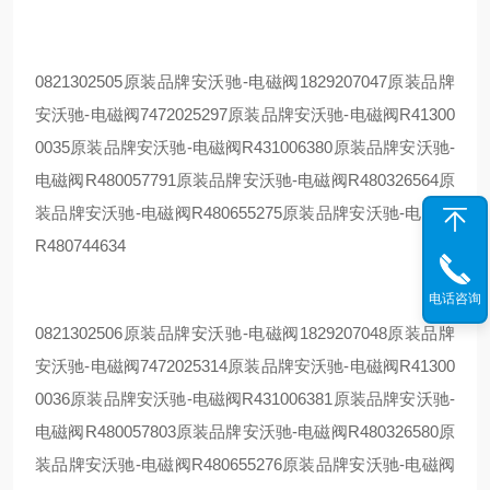
0821302505原装品牌安沃驰-电磁阀1829207047原装品牌
安沃驰-电磁阀7472025297原装品牌安沃驰-电磁阀R41300
0035原装品牌安沃驰-电磁阀R431006380原装品牌安沃驰-
电磁阀R480057791原装品牌安沃驰-电磁阀R480326564原
装品牌安沃驰-电磁阀R480655275原装品牌安沃驰-电磁阀
R480744634
电话咨询
0821302506原装品牌安沃驰-电磁阀1829207048原装品牌
安沃驰-电磁阀7472025314原装品牌安沃驰-电磁阀R41300
0036原装品牌安沃驰-电磁阀R431006381原装品牌安沃驰-
电磁阀R480057803原装品牌安沃驰-电磁阀R480326580原
装品牌安沃驰-电磁阀R480655276原装品牌安沃驰-电磁阀