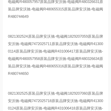
电磁阀R480057957原装品牌安沃驰-电磁阀R480326631原
装品牌安沃驰-电磁阀R480655315原装品牌安沃驰-电磁阀
R480744649
0821302524原装品牌安沃驰-电磁阀1829207059原装品牌
安沃驰-电磁阀7472025711原装品牌安沃驰-电磁阀R41300
0114原装品牌安沃驰-电磁阀R431006417原装品牌安沃驰-
电磁阀R480057958原装品牌安沃驰-电磁阀R480326634原
装品牌安沃驰-电磁阀R480655316原装品牌安沃驰-电磁阀
R480744650
0821302525原装品牌安沃驰-电磁阀1829207060原装品牌
安沃驰-电磁阀7472025718原装品牌安沃驰-电磁阀R41300
0124原装品牌安沃驰-电磁阀R431006418原装品牌安沃驰-