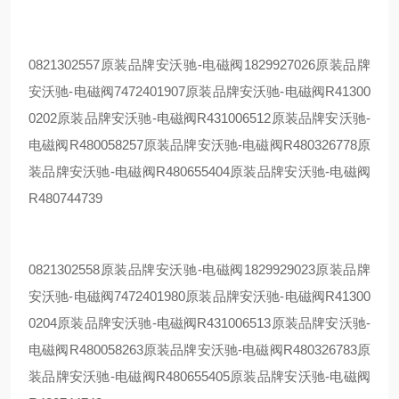
0821302557原装品牌安沃驰-电磁阀1829927026原装品牌
安沃驰-电磁阀7472401907原装品牌安沃驰-电磁阀R41300
0202原装品牌安沃驰-电磁阀R431006512原装品牌安沃驰-
电磁阀R480058257原装品牌安沃驰-电磁阀R480326778原
装品牌安沃驰-电磁阀R480655404原装品牌安沃驰-电磁阀
R480744739
0821302558原装品牌安沃驰-电磁阀1829929023原装品牌
安沃驰-电磁阀7472401980原装品牌安沃驰-电磁阀R41300
0204原装品牌安沃驰-电磁阀R431006513原装品牌安沃驰-
电磁阀R480058263原装品牌安沃驰-电磁阀R480326783原
装品牌安沃驰-电磁阀R480655405原装品牌安沃驰-电磁阀