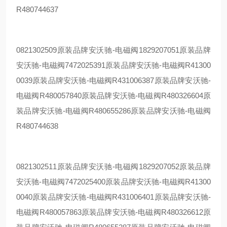
R480744637
0821302509原装品牌安沃驰-电磁阀1829207051原装品牌
安沃驰-电磁阀7472025391原装品牌安沃驰-电磁阀R41300
0039原装品牌安沃驰-电磁阀R431006387原装品牌安沃驰-
电磁阀R480057840原装品牌安沃驰-电磁阀R480326604原
装品牌安沃驰-电磁阀R480655286原装品牌安沃驰-电磁阀
R480744638
0821302511原装品牌安沃驰-电磁阀1829207052原装品牌
安沃驰-电磁阀7472025400原装品牌安沃驰-电磁阀R41300
0040原装品牌安沃驰-电磁阀R431006401原装品牌安沃驰-
电磁阀R480057863原装品牌安沃驰-电磁阀R480326612原