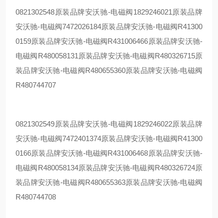
0821302548原装品牌安沃驰-电磁阀1829246021原装品牌
安沃驰-电磁阀7472026184原装品牌安沃驰-电磁阀R41300
0159原装品牌安沃驰-电磁阀R431006466原装品牌安沃驰-
电磁阀R480058131原装品牌安沃驰-电磁阀R480326715原
装品牌安沃驰-电磁阀R480655360原装品牌安沃驰-电磁阀
R480744707
0821302549原装品牌安沃驰-电磁阀1829246022原装品牌
安沃驰-电磁阀7472401374原装品牌安沃驰-电磁阀R41300
0166原装品牌安沃驰-电磁阀R431006468原装品牌安沃驰-
电磁阀R480058134原装品牌安沃驰-电磁阀R480326724原
装品牌安沃驰-电磁阀R480655363原装品牌安沃驰-电磁阀
R480744708