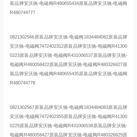
装品牌安沃驰-电磁阀R480655434原装品牌安沃驰-电磁阀
R480744777
0821302566原装品牌安沃驰-电磁阀1834484082原装品牌
安沃驰-电磁阀7472402312原装品牌安沃驰-电磁阀R41300
0223原装品牌安沃驰-电磁阀R431006537原装品牌安沃驰-
电磁阀R480058422原装品牌安沃驰-电磁阀R480326827原
装品牌安沃驰-电磁阀R480655435原装品牌安沃驰-电磁阀
R480744778
0821302567原装品牌安沃驰-电磁阀1834484083原装品牌
安沃驰-电磁阀7472402355原装品牌安沃驰-电磁阀R41300
0229原装品牌安沃驰-电磁阀R431006538原装品牌安沃驰-
电磁阀R480058427原装品牌安沃驰-电磁阀R480326829原