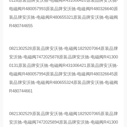
0128原装品牌安沃驰-电磁阀R431006420原装品牌安沃驰-
电磁阀R480057993原装品牌安沃驰-电磁阀R480326640原
装品牌安沃驰-电磁阀R480655321原装品牌安沃驰-电磁阀
R480744655
0821302528原装品牌安沃驰-电磁阀1829207064原装品牌
安沃驰-电磁阀7472025878原装品牌安沃驰-电磁阀R41300
0131原装品牌安沃驰-电磁阀R431006421原装品牌安沃驰-
电磁阀R480057994原装品牌安沃驰-电磁阀R480326645原
装品牌安沃驰-电磁阀R480655324原装品牌安沃驰-电磁阀
R480744661
0821302529原装品牌安沃驰-电磁阀1829207065原装品牌
安沃驰-电磁阀7472025894原装品牌安沃驰-电磁阀R41300