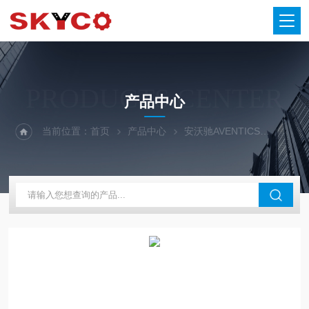
PRODUCTS CENTER
产品中心
当前位置：
首页
产品中心
安沃驰AVENTICS
安沃驰A