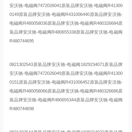
安沃驰-电磁阀7472026041原装品牌安沃驰-电磁阀R41300
0149原装品牌安沃驰-电磁阀R431006440原装品牌安沃驰-
电磁阀R480058036原装品牌安沃驰-电磁阀R480326684原
装品牌安沃驰-电磁阀R480655338原装品牌安沃驰-电磁阀
R480744695
0821302543原装品牌安沃驰-电磁阀1829234071原装品牌
安沃驰-电磁阀7472026049原装品牌安沃驰-电磁阀R41300
0151原装品牌安沃驰-电磁阀R431006452原装品牌安沃驰-
电磁阀R480058066原装品牌安沃驰-电磁阀R480326686原
装品牌安沃驰-电磁阀R480655344原装品牌安沃驰-电磁阀
R480744698