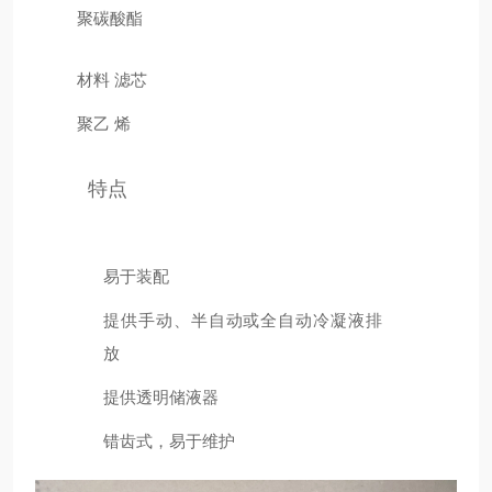
聚碳酸酯
材料 滤芯
聚乙 烯
特点
易于装配
提供手动、半自动或全自动冷凝液排
放
提供透明储液器
错齿式，易于维护