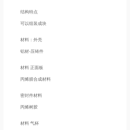
结构特点
可以组装成块
材料：外壳
铝材-压铸件
材料 正面板
丙烯腈合成材料
密封件材料
丙烯树胶
材料 气杯