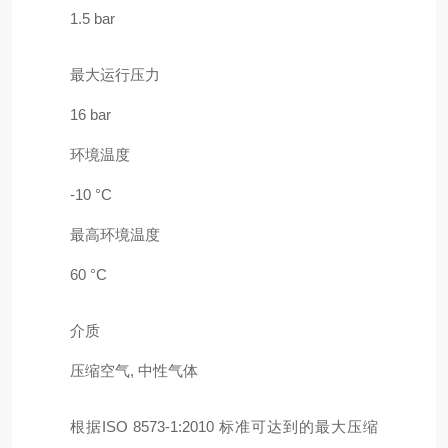
1.5 bar
最大运行压力
16 bar
环境温度
-10 °C
最高环境温度
60 °C
介质
压缩空气, 中性气体
根据ISO 8573-1:2010 标准可达到的最大压缩