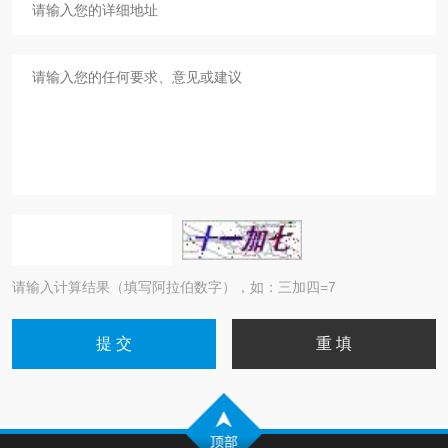
请输入计算结果（填写阿拉伯数字），如：三加四=7