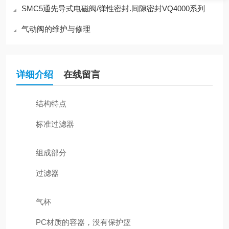
SMC5通先导式电磁阀/弹性密封.间隙密封VQ4000系列
气动阀的维护与修理
详细介绍
在线留言
结构特点
标准过滤器
组成部分
过滤器
气杯
PC材质的容器，没有保护篮