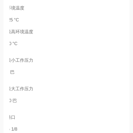
环境温度
-25 °C
最高环境温度
80 °C
最小工作压力
1 巴
最大工作压力
10 巴
港口
G 1/8