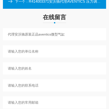
R414003371安沃驰代理AVENTICS 压力调节阀 全产品系列
下一个：
在线留言