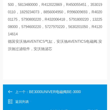
500，5813480000，R412022869，R450055451，353019
0110，1829234073，8856004950，R996009693，R4020
01175，5790800220，R432006418，5791800220，13225
08000，5794600220，5727970220，5630201050，R4120
14614
德国安沃驰AVENTICS气缸，安沃驰AVENTICS电磁阀,安
沃驰过滤组件，安沃驰滤芯
BE3000UNIVER电磁阀BE-3000
上一个：
返回列表