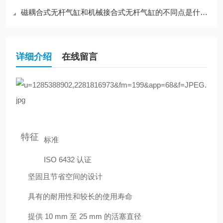
磁耦合式无杆气缸和机械接合式无杆气缸的不同点是什么？
详细介绍
在线留言
特征
标准
ISO 6432 认证
坚固且节省空间的设计
具有的耐用性和较长的使用寿命
提供 10 mm 至 25 mm 的活塞直径