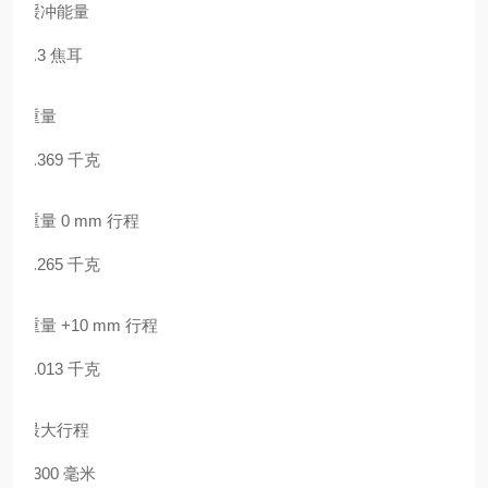
缓冲能量
2.3 焦耳
重量
0.369 千克
重量 0 mm 行程
0.265 千克
重量 +10 mm 行程
0.013 千克
最大行程
1300 毫米