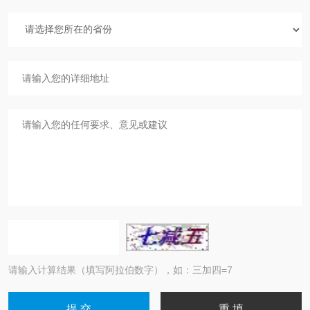
请输入计算结果（填写阿拉伯数字），如：三加四=7