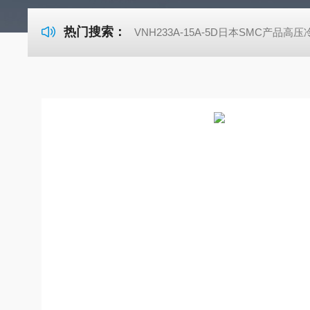
热门搜索：
VNH233A-15A-5D日本SMC产品高