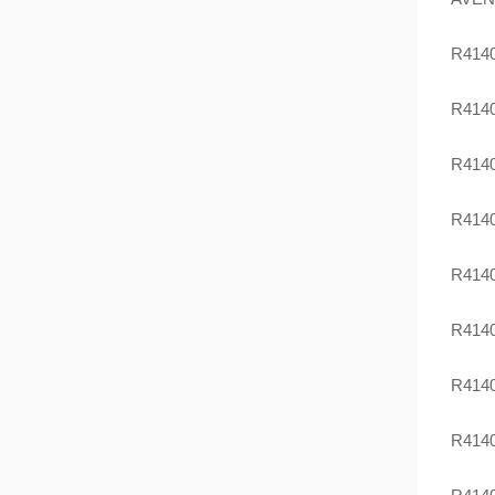
R414
R414
R414
R414
R414
R414
R414
R414