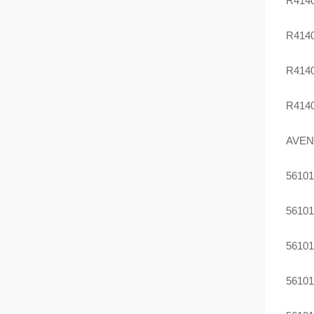
R414
R414
R414
R414
AVE
56101
56101
56101
56101