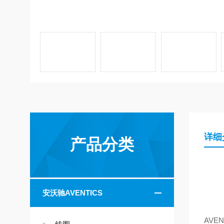
详细
产品分类
安沃驰AVENTICS
AVEN