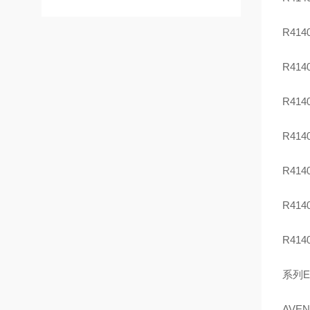
R414
R414
R414
R414
R414
R414
R414
系列E
AVE