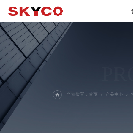
PR
当前位置：
首页
产品中心