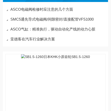
ASCO电磁阀检修时应注意的几个方面
SMC5通先导式电磁阀/间隙密封/直接配管VFS1000
ASCO气缸：精准执行，驱动自动化产线的动力心脏
亚德客在汽车行业解决方案