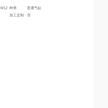
-M12
种类
普通气缸
加工定制
否