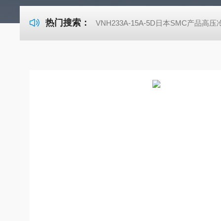
热门搜索：
VNH233A-15A-5D日本SMC产品高