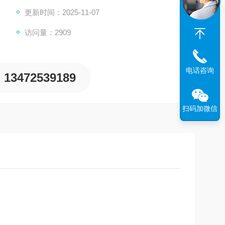
更新时间：2025-11-07
访问量：2909
的其他系列产品
电话咨询
13472539189
扫码加微信