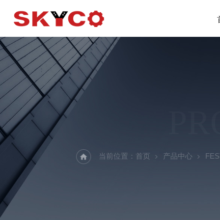
PR
当前位置：
首页
产品中心
FE