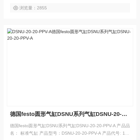
浏览量：2855
德国festo圆形气缸DSNU系列气缸DSNU-20-20-PPV-A
德国festo圆形气缸DSNU系列气缸DSNU-20-20-PPV-A 产品品
名： 标准气缸 产品型号：DSNU-20-20-PPV-A 产品代号: 190