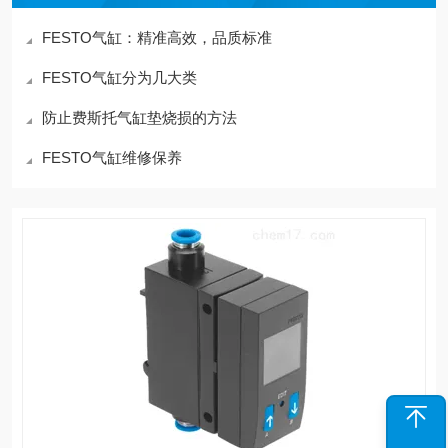
FESTO气缸：精准高效，品质标准
FESTO气缸分为几大类
防止费斯托气缸垫烧损的方法
FESTO气缸维修保养