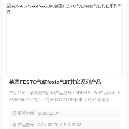
德国FESTO气缸festo气缸其它系列产品
产品品名：紧凑型气缸$n产品型号：ADN-63- -$n产品代号: 5
36330$n产品简介：符合 ISO 21287标准, 用于位置感测, 活塞
杆带外螺纹或内螺纹。$n德国FESTO气缸festo气缸其它系列
更新时间：2025-11-07
产品
产品型号：ADN-63-70-A-P-A-20K8