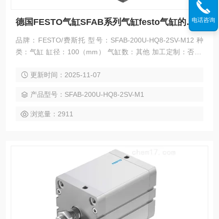
电话咨询
德国FESTO气缸SFAB系列气缸festo气缸的其他系列产品
品牌：FESTO/费斯托 型号：SFAB-200U-HQ8-2SV-M12 种
类：气缸 缸径：100（mm） 气缸数：其他 加工定制：否 德
国FESTO气缸SFAB系列气缸festo气缸的其他系列产品
更新时间：2025-11-07
产品型号：SFAB-200U-HQ8-2SV-M1
浏览量：2911