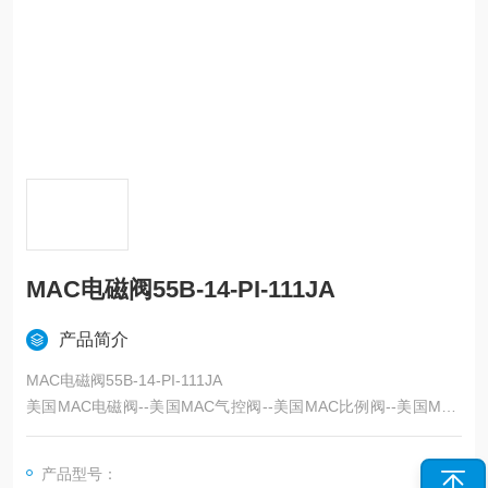
MAC电磁阀55B-14-PI-111JA
产品简介
MAC电磁阀55B-14-PI-111JA
美国MAC电磁阀--美国MAC气控阀--美国MAC比例阀--美国MAC
先导阀--美国MAC机控阀--美国MAC阀岛--美国MAC控制阀--上海
天筹
产品型号：