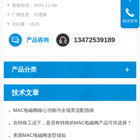
更新时间：2025-11-09
厂商性质：代理商
电话咨询
访问量：1520
13472539189
产品咨询
产品分类
技术文章
MAC电磁阀核心功能与全场景适配指南
在特殊工况下，是否有特殊的MAC电磁阀产品可供选择？
美国MAC电磁阀选型须知