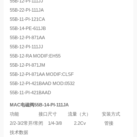
55B-12-PI-111JJ
55B-22-PI-111JA
55B-11-PI-121CA
55B-14-PE-611JB
55B-12-PI-871AA
55B-12-PI-111JJ
55B-12-RA MODIF:EH55
55B-12-PI-871JM
55B-12-PI-871AA MODIF:CLSF
55B-12-PI-421BAAD MOD:0532
55B-11-PI-421BAAD
MAC电磁阀55B-14-PI-111JA
功能 接口尺寸 流量（大） 安装方式
2/2-3/2常开/常闭 1/4-3/8 2.2Cv 管接
技术数据