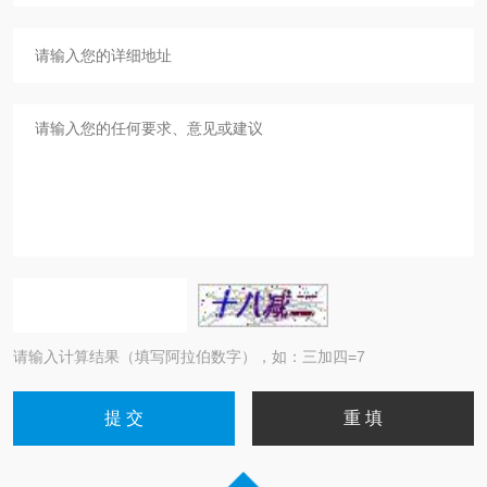
请输入计算结果（填写阿拉伯数字），如：三加四=7