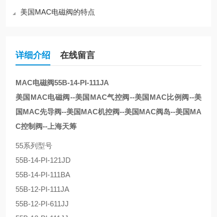
美国MAC电磁阀的特点
详细介绍
在线留言
MAC电磁阀55B-14-PI-111JA
美国MAC电磁阀--美国MAC气控阀--美国MAC比例阀--美
国MAC先导阀--美国MAC机控阀--美国MAC阀岛--美国MA
C控制阀--上海天筹
55系列型号
55B-14-PI-121JD
55B-14-PI-111BA
55B-12-PI-111JA
55B-12-PI-611JJ