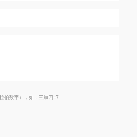
拉伯数字），如：三加四=7