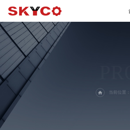
PR
当前位置