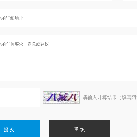
请输入计算结果（填写阿