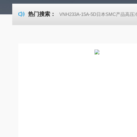
热门搜索：
VNH233A-15A-5D日本SMC产品高