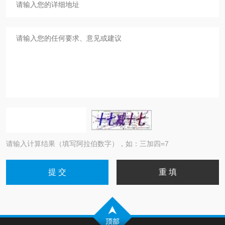
请输入计算结果（填写阿拉伯数字），如：三加四=7