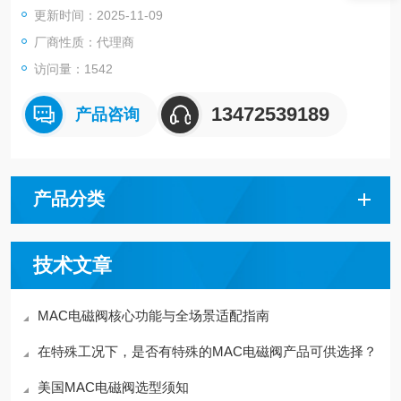
更新时间：2025-11-09
温度范围 -18度到+50度
厂商性质：代理商
访问量：1542
13472539189
产品咨询
产品分类
技术文章
MAC电磁阀核心功能与全场景适配指南
在特殊工况下，是否有特殊的MAC电磁阀产品可供选择？
美国MAC电磁阀选型须知