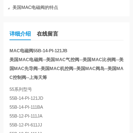
美国MAC电磁阀的特点
详细介绍
在线留言
MAC电磁阀55B-14-PI-121JB
美国MAC电磁阀--美国MAC气控阀--美国MAC比例阀--美
国MAC先导阀--美国MAC机控阀--美国MAC阀岛--美国MA
C控制阀--上海天筹
55系列型号
55B-14-PI-121JD
55B-14-PI-111BA
55B-12-PI-111JA
55B-12-PI-611JJ