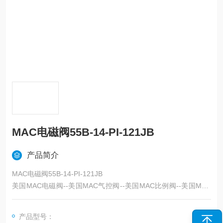
MAC电磁阀55B-14-PI-121JB
产品简介
MAC电磁阀55B-14-PI-121JB
美国MAC电磁阀--美国MAC气控阀--美国MAC比例阀--美国MAC
先导阀--美国MAC机控阀--美国MAC阀岛--美国MAC控制阀--上海
天筹
产品型号：