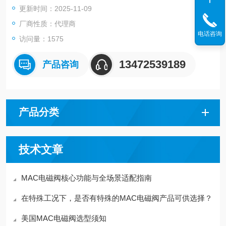
更新时间：2025-11-09
厂商性质：代理商
电话咨询
访问量：1575
13472539189
产品咨询
产品分类
技术文章
MAC电磁阀核心功能与全场景适配指南
在特殊工况下，是否有特殊的MAC电磁阀产品可供选择？
美国MAC电磁阀选型须知