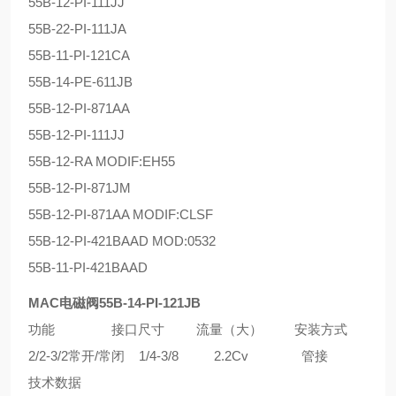
55B-12-PI-111JJ
55B-22-PI-111JA
55B-11-PI-121CA
55B-14-PE-611JB
55B-12-PI-871AA
55B-12-PI-111JJ
55B-12-RA MODIF:EH55
55B-12-PI-871JM
55B-12-PI-871AA MODIF:CLSF
55B-12-PI-421BAAD MOD:0532
55B-11-PI-421BAAD
MAC电磁阀55B-14-PI-121JB
功能 接口尺寸 流量（大） 安装方式
2/2-3/2常开/常闭 1/4-3/8 2.2Cv 管接
技术数据