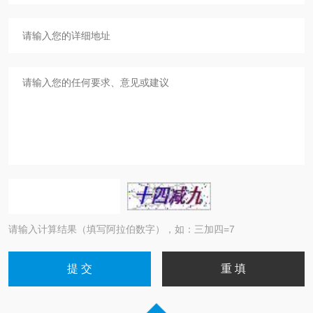
请输入计算结果（填写阿拉伯数字），如：三加四=7