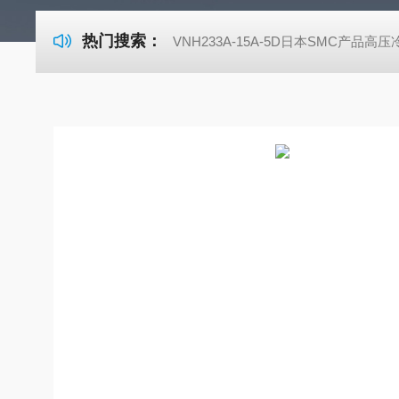
热门搜索：
VNH233A-15A-5D日本SMC产品高