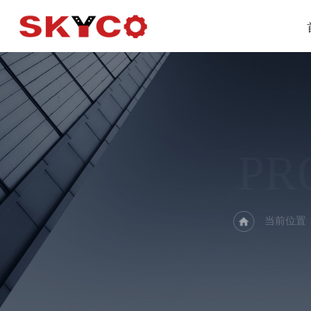
PR
当前位置