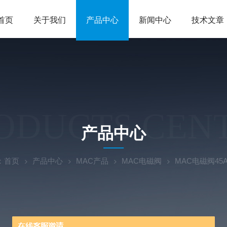
首页
关于我们
产品中心
新闻中心
技术文章
ODUCTS CEN
产品中心
：
首页
产品中心
MAC产品
MAC电磁阀
MAC电磁阀45A-