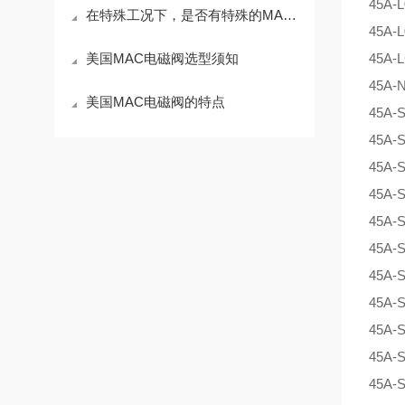
45A-
在特殊工况下，是否有特殊的MAC电磁阀产品可供选择？
45A-
美国MAC电磁阀选型须知
45A-
45A-
美国MAC电磁阀的特点
45A-
45A-
45A-
45A-
45A-
45A-
45A-
45A-
45A
45A-
45A-