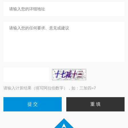
请输入计算结果（填写阿拉伯数字），如：三加四=7