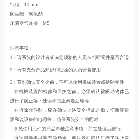
行程 10 mm
防尘圈 聚氨酯
压缩空气连接 M5
注意事项：
1：请系统的设计者或决定规格的人员来判断元件是否合适
2：请有充分产品知识和经验的人员安装使用
3：直到确认安全之前，不可以使用机械装置或拆除元件
在机械装置的检修和维护之前，必须确认被驱动物体已
进行了防止落下处理和防止暴走处理等
在拆除元件时，应在确认上述安全措施之后，切断能量
源和该设备的电源等，确保系统安全的同时
参见使用元件的产品单独注意事项，并在处理后进行。
再次启动机械装置的场合，要注意在确认进行了防止急