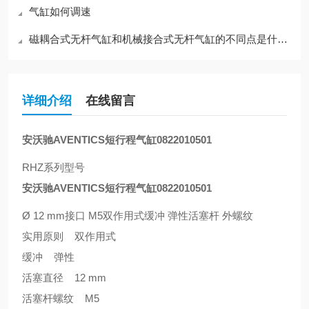
气缸如何调速
磁耦合式无杆气缸和机械接合式无杆气缸的不同点是什么？
详细介绍
在线留言
安沃驰AVENTICS短行程气缸0822010501
RHZ系列型号
安沃驰AVENTICS短行程气缸0822010501
Ø 12 mm接口 M5双作用式缓冲 弹性活塞杆 外螺纹
实用原则 双作用式
缓冲 弹性
活塞直径 12 mm
活塞杆螺纹 M5