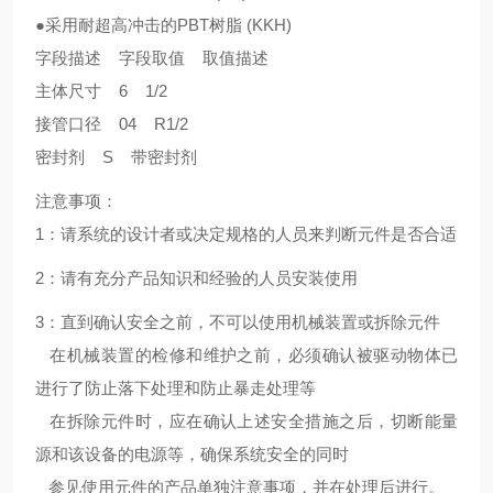
●采用耐超高冲击的PBT树脂 (KKH)
字段描述 字段取值 取值描述
主体尺寸 6 1/2
接管口径 04 R1/2
密封剂 S 带密封剂
注意事项：
1：请系统的设计者或决定规格的人员来判断元件是否合适
2：请有充分产品知识和经验的人员安装使用
3：直到确认安全之前，不可以使用机械装置或拆除元件
在机械装置的检修和维护之前，必须确认被驱动物体已
进行了防止落下处理和防止暴走处理等
在拆除元件时，应在确认上述安全措施之后，切断能量
源和该设备的电源等，确保系统安全的同时
参见使用元件的产品单独注意事项，并在处理后进行。