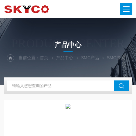
PRODUCTS CENTER
产品中心
当前位置：
首页
产品中心
SMC产品
SMC接头
S