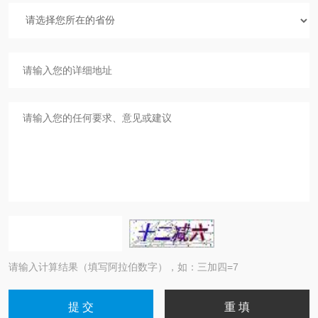
请输入计算结果（填写阿拉伯数字），如：三加四=7