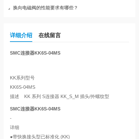
换向电磁阀的性能要求有哪些？
详细介绍
在线留言
SMC连接器KK6S-04MS
KK系列型号
KK6S-04MS
描述 KK 系列 S连接器 KK_S_M 插头/外螺纹型
SMC连接器KK6S-04MS
-
详细
●带快换接头型已标准化 (KK)