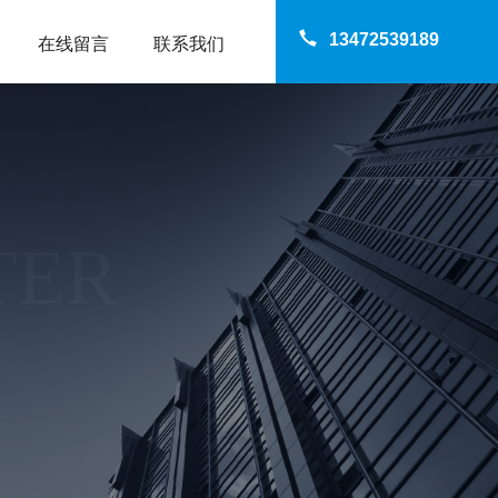
13472539189
在线留言
联系我们
TER