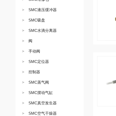
SMC液压缓冲器
SMC吸盘
SMC水滴分离器
阀
手动阀
SMC定位器
控制器
SMC蒸气阀
SMC摆动气缸
SMC真空发生器
SMC空气干燥器