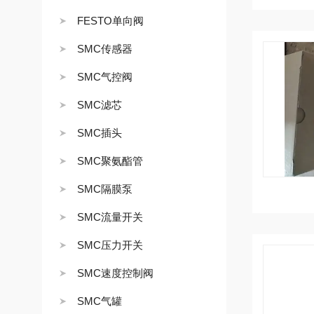
FESTO单向阀
SMC传感器
SMC气控阀
SMC滤芯
SMC插头
SMC聚氨酯管
SMC隔膜泵
SMC流量开关
SMC压力开关
SMC速度控制阀
SMC气罐