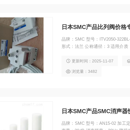
日本SMC产品比列阀价格
品牌：SMC 型号：ITV2050-32
形式：法兰 公称通径：3 适用介质
形态：蝶式 压力环境：高压 工作温度
比列阀价格专业经销smc产品
更新时间：2025-11-07
浏览量：3482
日本SMC产品SMC消声器
品牌：SMC 型号：AN15-02 加