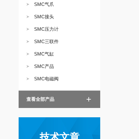
SMC气爪
SMC接头
SMC压力计
SMC三联件
SMC气缸
SMC产品
SMC电磁阀
查看全部产品
技术文章