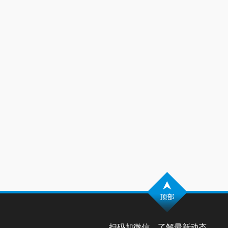
扫码加微信，了解最新动态