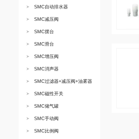
SMC自动排水器
SMC减压阀
SMC摆台
SMC滑台
SMC增压阀
SMC消声器
SMC过滤器+减压阀+油雾器
SMC磁性开关
SMC储气罐
SMC手动阀
SMC比例阀