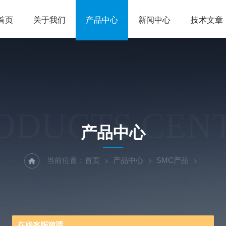
首页
关于我们
产品中心
新闻中心
技术文章
ODUCTS CEN
产品中心
当前位置：
首页
产品中心
SMC产品