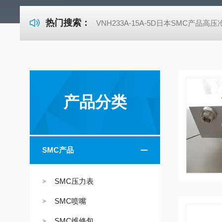
热门搜索：
VNH233A-15A-5D日本SMC产品高
产品分类
SMC产品
SMC压力表
SMC喷嘴
SMC维修包