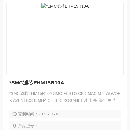
*SMC滤芯EHM15R10A
*SMC滤芯EHM15R10A SMC,FESTO,CKD,MAC,METALWOR
K,AVENTICS,BIMBA,CHELIC,KOGANEI,以上是我们主营产
品，气动类的都可以发来询价
更新时间：2025-11-10
产品型号：