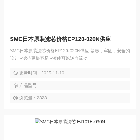
SMC日本原装滤芯价格EP120-020N供应
SMC日本原装滤芯价格EP120-020N供应 紧凑，牢固，安全的
设计 ●滤芯更换容易 ●液体可以逆向流动
更新时间：2025-11-10
产品型号：
浏览量：2328