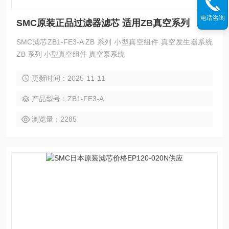
电话咨询
SMC原装正品过滤器滤芯 适用ZB真空系列
SMC滤芯ZB1-FE3-A ZB 系列 小型真空组件 真空发生器系统
ZB 系列 小型真空组件 真空泵系统
更新时间：2025-11-11
产品型号：ZB1-FE3-A
浏览量：2285