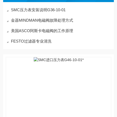
SMC压力表安装说明G36-10-01
金器MINDMAN电磁阀故障处理方式
美国ASCO阿斯卡电磁阀的工作原理
FESTO过滤器专业清洗