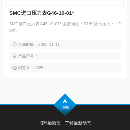
SMC进口压力表G46-10-01*
SMC进口压力表G46-10-01* 连接螺纹：R1/8 指示压力：1.0
MPa
更新时间：2025-11-11
产品型号：
浏览量：2325
扫码加微信，了解最新动态