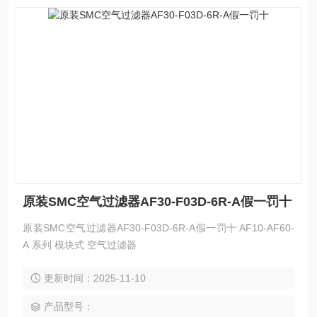
原装SMC空气过滤器AF30-F03D-6R-A假一罚十
原装SMC空气过滤器AF30-F03D-6R-A假一罚十 AF10-AF60-
A 系列 模块式 空气过滤器
更新时间：2025-11-10
产品型号：