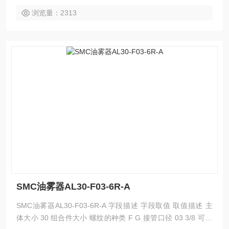
浏览量：2313
SMC油雾器AL30-F03-6R-A
SMC油雾器AL30-F03-6R-A 字段描述 字段取值 取值描述 主
体大小 30 组合件大小 螺纹的种类 F G 接管口径 03 3/8 可选