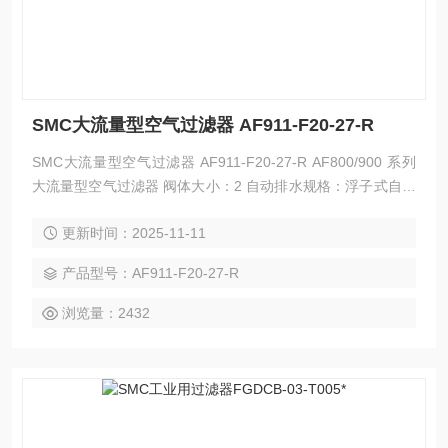
SMC大流量型空气过滤器 AF911-F20-27-R
SMC大流量型空气过滤器 AF911-F20-27-R AF800/900 系列
大流量型空气过滤器 阀体大小：2 自动排水规格：浮子式自动
排水器（N.O.） G螺纹 连接口径：2分 材质：金属杯，不锈钢
更新时间：2025-11-11
滤芯
产品型号：AF911-F20-27-R
浏览量：2432