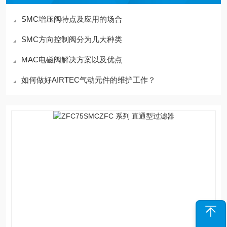
SMC增压阀特点及应用的场合
SMC方向控制阀分为几大种类
MAC电磁阀解决方案以及优点
如何做好AIRTEC气动元件的维护工作？