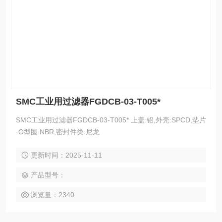
SMC工业用过滤器FGDCB-03-T005*
SMC工业用过滤器FGDCB-03-T005* 上盖:铝,外壳:SPCD,垫片
·O型圈:NBR,密封件类:尼龙
更新时间：2025-11-11
产品型号：
浏览量：2340