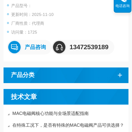
产品型号：
电话咨询
更新时间：2025-11-10
厂商性质：代理商
访问量：1725
13472539189
产品咨询
产品分类
技术文章
MAC电磁阀核心功能与全场景适配指南
在特殊工况下，是否有特殊的MAC电磁阀产品可供选择？