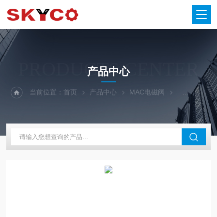
PRODUCTS CENTER
产品中心
当前位置：
首页
产品中心
MAC电磁阀
MAC电磁阀