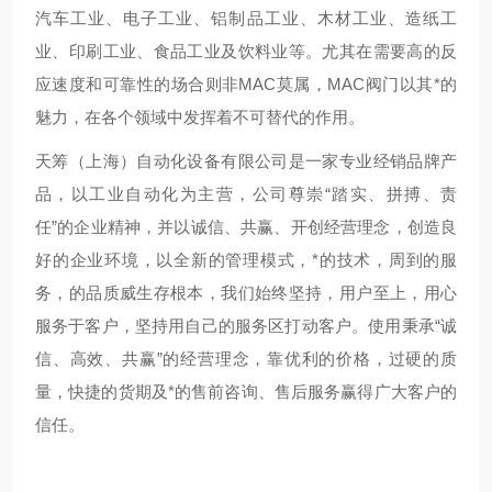
汽车工业、电子工业、铝制品工业、木材工业、造纸工
业、印刷工业、食品工业及饮料业等。尤其在需要高的反
应速度和可靠性的场合则非MAC莫属，MAC阀门以其*的
魅力，在各个领域中发挥着不可替代的作用。
天筹（上海）自动化设备有限公司是一家专业经销品牌产
品，以工业自动化为主营，公司尊崇“踏实、拼搏、责
任”的企业精神，并以诚信、共赢、开创经营理念，创造良
好的企业环境，以全新的管理模式，*的技术，周到的服
务，的品质威生存根本，我们始终坚持，用户至上，用心
服务于客户，坚持用自己的服务区打动客户。使用秉承“诚
信、高效、共赢”的经营理念，靠优利的价格，过硬的质
量，快捷的货期及*的售前咨询、售后服务赢得广大客户的
信任。