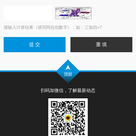
请输入计算结果（填写阿拉伯数字），如：三加四=7
扫码加微信，了解最新动态