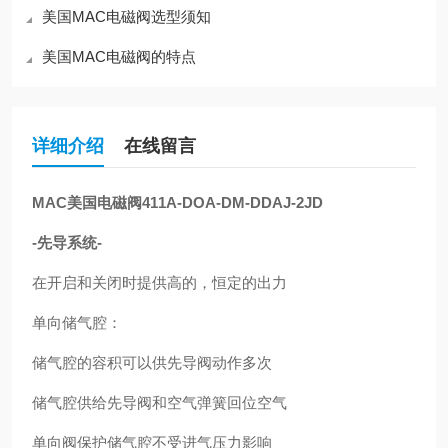
美国MAC电磁阀选型须知
美国MAC电磁阀的特点
详细介绍
在线留言
MAC美国电磁阀411A-DOA-DM-DDAJ-2JD
-先导系统-
在开启和关闭时提供高的，恒定的出力
单向储气腔：
储气腔的容积可以供先导阀动作多次
储气腔供给先导阀和空气弹簧回位空气
单向阀保护储气腔不受进气压力影响