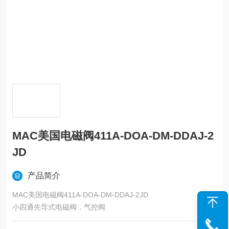
MAC美国电磁阀411A-DOA-DM-DDAJ-2
JD
产品简介
MAC美国电磁阀411A-DOA-DM-DDAJ-2JD
小四通先导式电磁阀，气控阀