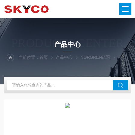
PRODUCTS CENTER
产品中心
当前位置：
首页
产品中心
NORGREN诺冠
NORG