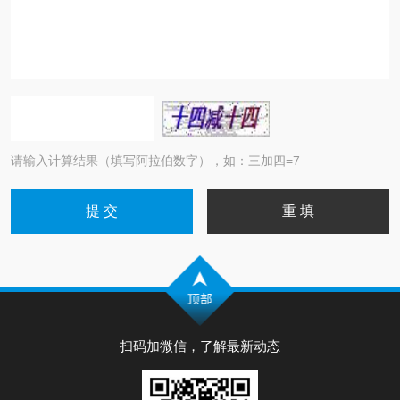
请输入计算结果（填写阿拉伯数字），如：三加四=7
扫码加微信，了解最新动态