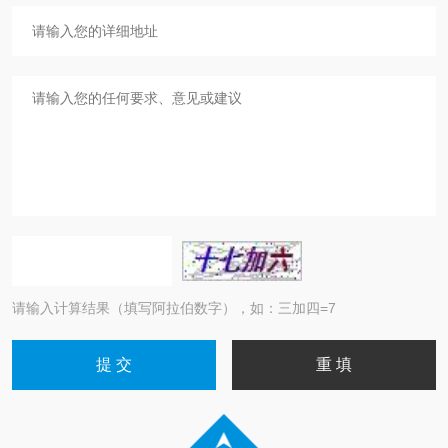
请输入计算结果（填写阿拉伯数字），如：三加四=7