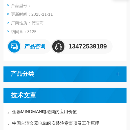
型号：MVSC-260-4E1-AC220
产品型号：
更新时间：2025-11-11
厂商性质：代理商
访问量：3125
13472539189
产品咨询
产品分类
技术文章
金器MINDMAN电磁阀的应用价值
中国台湾金器电磁阀安装注意事项及工作原理