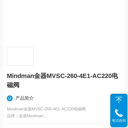
Mindman金器MVSC-260-4E1-AC220电
磁阀
产品简介
Mindman金器MVSC-260-4E1-AC220电磁阀
品牌：金器Mindman
电话咨询
品名：电磁阀