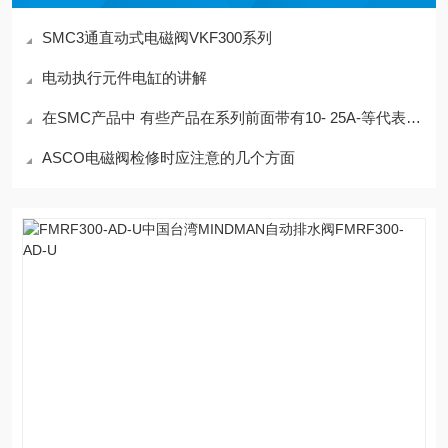
SMC3通直动式电磁阀VKF300系列
电动执行元件电缸的讲解
在SMC产品中 有些产品在系列前面带有10- 25A-等代表含义
ASCO电磁阀检修时应注意的几个方面