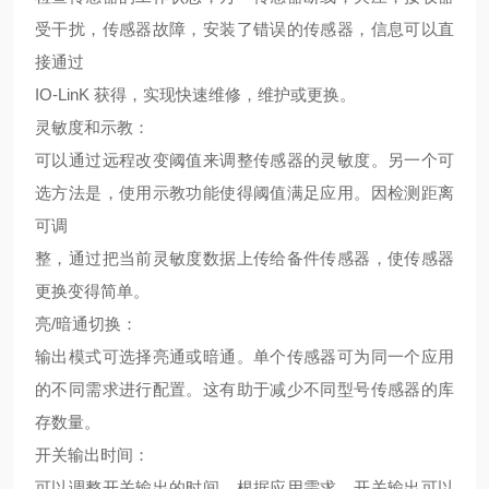
受干扰，传感器故障，安装了错误的传感器，信息可以直
接通过
IO-LinK 获得，实现快速维修，维护或更换。
灵敏度和示教：
可以通过远程改变阈值来调整传感器的灵敏度。另一个可
选方法是，使用示教功能使得阈值满足应用。因检测距离
可调
整，通过把当前灵敏度数据上传给备件传感器，使传感器
更换变得简单。
亮/暗通切换：
输出模式可选择亮通或暗通。单个传感器可为同一个应用
的不同需求进行配置。这有助于减少不同型号传感器的库
存数量。
开关输出时间：
可以调整开关输出的时间，根据应用需求，开关输出可以