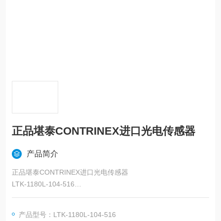
正品堪泰CONTRINEX进口光电传感器
产品简介
正品堪泰CONTRINEX进口光电传感器
LTK-1180L-104-516
Operating principleDiffuse
Light sourceLaser class 2, red 660 nm
产品型号：LTK-1180L-104-516
Housing size [mm]M18