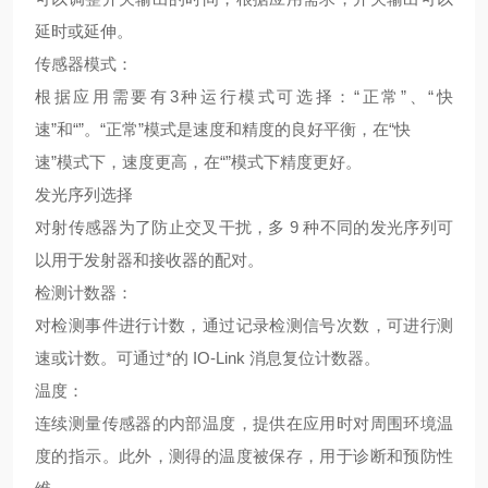
延时或延伸。
传感器模式：
根据应用需要有3种运行模式可选择：“正常”、“快
速”和“”。“正常”模式是速度和精度的良好平衡，在“快
速”模式下，速度更高，在“”模式下精度更好。
发光序列选择
对射传感器为了防止交叉干扰，多 9 种不同的发光序列可
以用于发射器和接收器的配对。
检测计数器：
对检测事件进行计数，通过记录检测信号次数，可进行测
速或计数。可通过*的 IO-Link 消息复位计数器。
温度：
连续测量传感器的内部温度，提供在应用时对周围环境温
度的指示。此外，测得的温度被保存，用于诊断和预防性