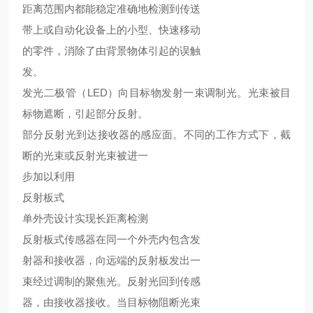
距离范围内都能稳定准确地检测到传送
带上或自动化设备上的小型、快速移动
的零件，消除了由背景物体引起的误触
发。
发光二极管（LED）向目标物发射一束调制光。光束被目
标物遮断，引起部分反射。
部分反射光到达接收器的感应面。不同的工作方式下，截
断的光束或反射光束被进一
步加以利用
反射板式
单外壳设计实现长距离检测
反射板式传感器在同一个外壳内包含发
射器和接收器，向远端的反射板发出一
束经过调制的聚焦光。反射光回到传感
器，由接收器接收。当目标物阻断光束