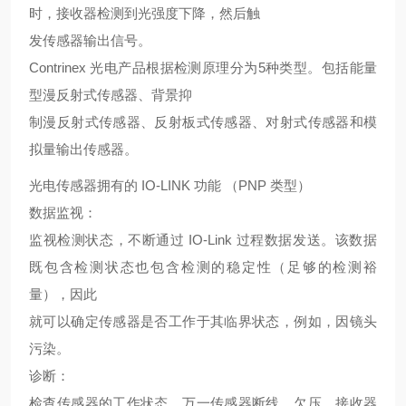
时，接收器检测到光强度下降，然后触
发传感器输出信号。
Contrinex 光电产品根据检测原理分为5种类型。包括能量
型漫反射式传感器、背景抑
制漫反射式传感器、反射板式传感器、对射式传感器和模
拟量输出传感器。
光电传感器拥有的 IO-LINK 功能 （PNP 类型）
数据监视：
监视检测状态，不断通过 IO-Link 过程数据发送。该数据
既包含检测状态也包含检测的稳定性（足够的检测裕
量），因此
就可以确定传感器是否工作于其临界状态，例如，因镜头
污染。
诊断：
检查传感器的工作状态，万一传感器断线，欠压，接收器