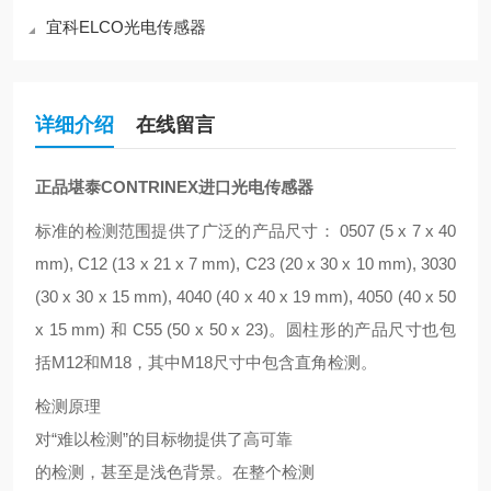
宜科ELCO光电传感器
详细介绍
在线留言
正品堪泰CONTRINEX进口光电传感器
标准的检测范围提供了广泛的产品尺寸： 0507 (5 x 7 x 40
mm), C12 (13 x 21 x 7 mm), C23 (20 x 30 x 10 mm), 3030
(30 x 30 x 15 mm), 4040 (40 x 40 x 19 mm), 4050 (40 x 50
x 15 mm) 和 C55 (50 x 50 x 23)。圆柱形的产品尺寸也包
括M12和M18，其中M18尺寸中包含直角检测
。
检测原理
对“难以检测”的目标物提供了高可靠
的检测，甚至是浅色背景。在整个检测