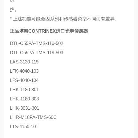
维
护。
* 上述功能可能会因系列和传感器类型不同而有差异。
正品堪泰CONTRINEX进口光电传感器
DTL-C55PA-TMS-119-502
DTL-C55PA-TMS-119-503
LAS-3130-119
LFK-4040-103
LFS-4040-104
LHK-1180-301
LHK-1180-303
LHK-3031-301
LHR-M18PA-TMS-60C
LTS-4150-101