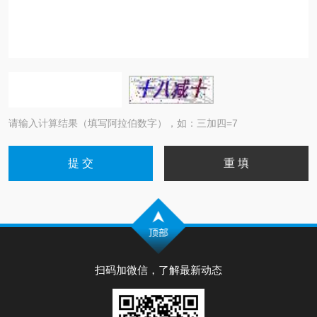
请输入计算结果（填写阿拉伯数字），如：三加四=7
扫码加微信，了解最新动态