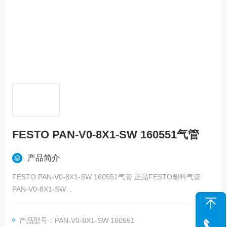
FESTO PAN-V0-8X1-SW 160551气管
产品简介
FESTO PAN-V0-8X1-SW 160551气管 正品FESTO塑料气管
PAN-V0-8X1-SW
产品代号: 160551
产品型号：PAN-V0-8X1-SW 160551