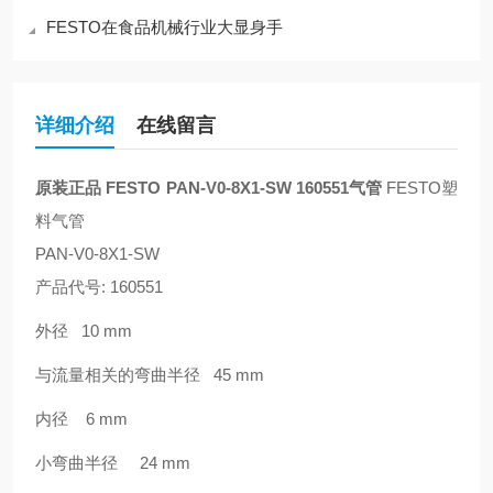
FESTO在食品机械行业大显身手
详细介绍
在线留言
原装正品
FESTO PAN-V0-8X1-SW 160551气管
FESTO塑
料气管
PAN-V0-8X1-SW
产品代号: 160551
外径 10 mm
与流量相关的弯曲半径 45 mm
内径 6 mm
小弯曲半径 24 mm