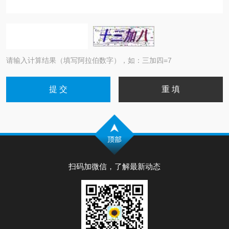
请输入计算结果（填写阿拉伯数字），如：三加四=7
扫码加微信，了解最新动态