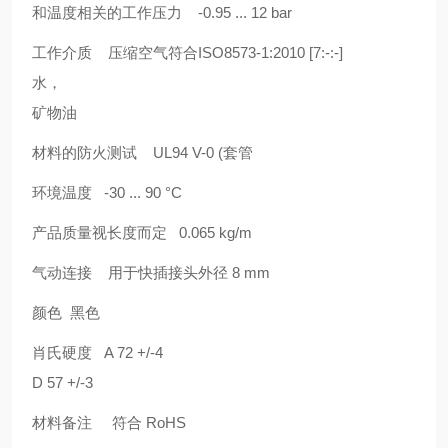
和温度相关的工作压力 -0.95 ... 12 bar
工作介质 压缩空气符合ISO8573-1:2010 [7:-:-]
水，
矿物油
材料的防火测试 UL94 V-0 (套管
环境温度 -30 ... 90 °C
产品质量视长度而定 0.065 kg/m
气动连接 用于快插接头外径 8 mm
颜色 黑色
肖氏硬度 A 72 +/-4
D 57 +/-3
材料备注 符合 RoHS