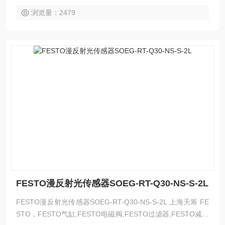
浏览量：2479
FESTO漫反射光传感器SOEG-RT-Q30-NS-S-2L
FESTO漫反射光传感器SOEG-RT-Q30-NS-S-2L 上海天筹 FE
STO，FESTO气缸,FESTO电磁阀,FESTO过滤器,FESTO减压