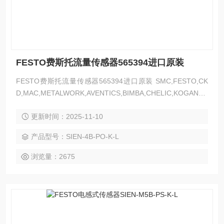
FESTO费斯托流量传感器565394进口原装
FESTO费斯托流量传感器565394进口原装 SMC,FESTO,CK
D,MAC,METALWORK,AVENTICS,BIMBA,CHELIC,KOGANEI,
以上是我们主营品牌，气动类的都可以发来询价
更新时间：2025-11-10
产品型号：SIEN-4B-PO-K-L
浏览量：2675