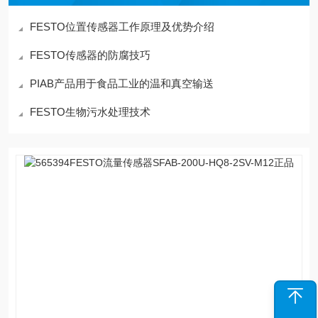
FESTO位置传感器工作原理及优势介绍
FESTO传感器的防腐技巧
PIAB产品用于食品工业的温和真空输送
FESTO生物污水处理技术