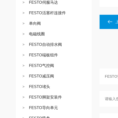
FESTO伺服马达
FESTO活塞杆连接件
单向阀
电磁线圈
FESTO自动排水阀
FESTO端板组件
FESTO气控阀
FESTO减压阀
FESTO堵头
FESTO脚架安装件
FESTO导向单元