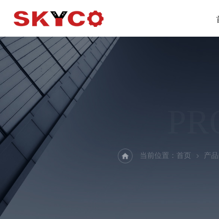
PR
当前位置：
首页
产品