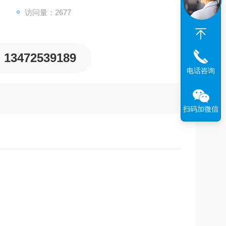
访问量：2677
13472539189
电话咨询
扫码加微信