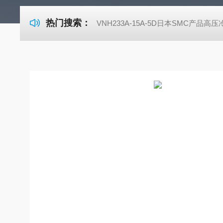
热门搜索：
VNH233A-15A-5D日本SMC产品高