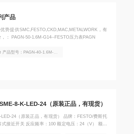
系列产品
4 优势提供SMC,FESTO,CKD,MAC,METALWORK，有
AGN-50-1.6M-G14--FESTO压力表PAGN
产品型号：PAGN-40-1.6M-G14
关SME-8-K-LED-24（原装正品，有现货）
-K-LED-24（原装正品，有现货） 品牌：FESTO/费斯托
：电容式接近开关 反应频率：100 额定电压：24（V） 额定
） 产品认证：CE 加工定制：否