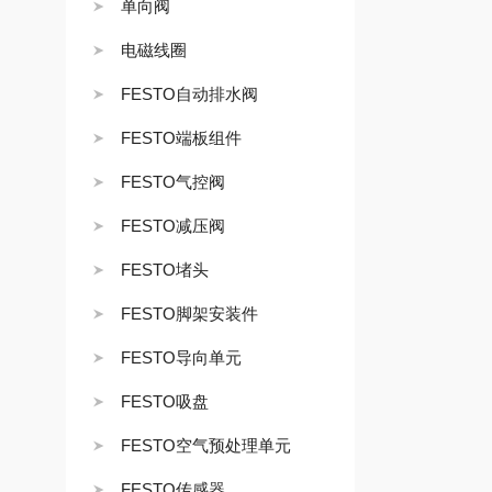
单向阀
电磁线圈
FESTO自动排水阀
FESTO端板组件
FESTO气控阀
FESTO减压阀
FESTO堵头
FESTO脚架安装件
FESTO导向单元
FESTO吸盘
FESTO空气预处理单元
FESTO传感器