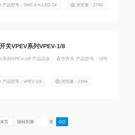
产品型号：SME-8-K-LED-24
浏览量：2700
开关VPEV系列VPEV-1/8
EV系列VPEV-1/8 产品品名： 真空开关 产品型号：VPE
产品型号：VPEV-1/8
浏览量：2394
末页
跳转到第
页