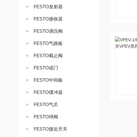
FESTO发射器
FESTO接收器
FESTO调压阀
FESTO气路板
FESTO截止阀
FESTO或门
FESTO中间板
FESTO缓冲器
FESTO气爪
FESTO球阀
FESTO接近开关