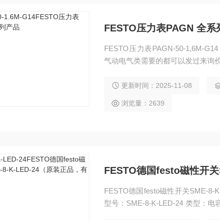
FESTO压力表PAGN 全
FESTO压力表PAGN-50-1,6M-G1
气动电气类需要的都可以发过来询价，： P
更新时间：2025-11-08
浏览量：2639
FESTO德国festo磁性开
FESTO德国festo磁性开关SME-8
型号：SME-8-K-LED-24 类型
电流：5（A） 检测距离：10（mm