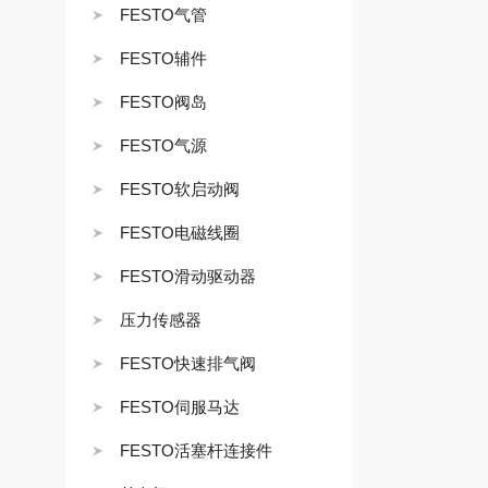
FESTO气管
FESTO辅件
FESTO阀岛
FESTO气源
FESTO软启动阀
FESTO电磁线圈
FESTO滑动驱动器
压力传感器
FESTO快速排气阀
FESTO伺服马达
FESTO活塞杆连接件