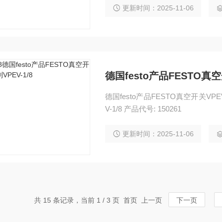
更新时间：2025-11-06
德国festo产品FESTO真空
德国festo产品FESTO真空开关VP
V-1/8 产品代号: 150261
更新时间：2025-11-06
共 15 条记录，当前 1 / 3 页 首页 上一页
下一页