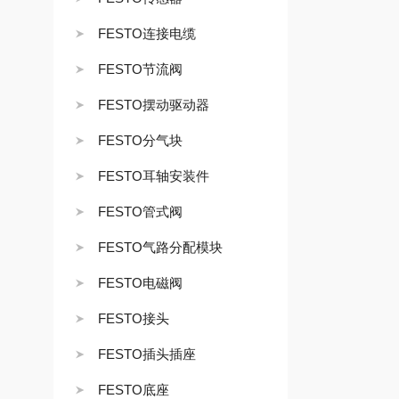
FESTO连接电缆
FESTO节流阀
FESTO摆动驱动器
FESTO分气块
FESTO耳轴安装件
FESTO管式阀
FESTO气路分配模块
FESTO电磁阀
FESTO接头
FESTO插头插座
FESTO底座