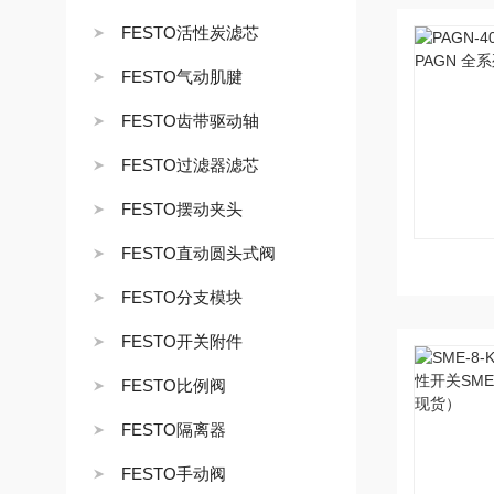
FESTO活性炭滤芯
FESTO气动肌腱
FESTO齿带驱动轴
FESTO过滤器滤芯
FESTO摆动夹头
FESTO直动圆头式阀
FESTO分支模块
FESTO开关附件
FESTO比例阀
FESTO隔离器
FESTO手动阀