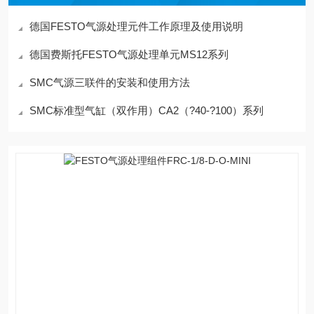
德国FESTO气源处理元件工作原理及使用说明
德国费斯托FESTO气源处理单元MS12系列
SMC气源三联件的安装和使用方法
SMC标准型气缸（双作用）CA2（?40-?100）系列