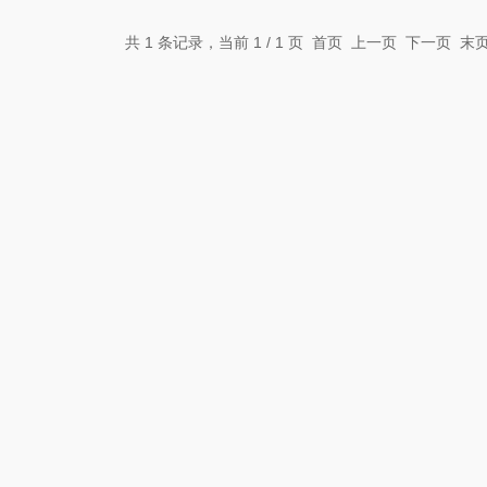
共 1 条记录，当前 1 / 1 页 首页 上一页 下一页 