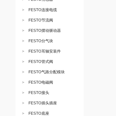
FESTO连接电缆
FESTO节流阀
FESTO摆动驱动器
FESTO分气块
FESTO耳轴安装件
FESTO管式阀
FESTO气路分配模块
FESTO电磁阀
FESTO接头
FESTO插头插座
FESTO底座