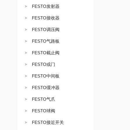
FESTO发射器
FESTO接收器
FESTO调压阀
FESTO气路板
FESTO截止阀
FESTO或门
FESTO中间板
FESTO缓冲器
FESTO气爪
FESTO球阀
FESTO接近开关