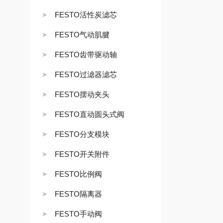
FESTO活性炭滤芯
FESTO气动肌腱
FESTO齿带驱动轴
FESTO过滤器滤芯
FESTO摆动夹头
FESTO直动圆头式阀
FESTO分支模块
FESTO开关附件
FESTO比例阀
FESTO隔离器
FESTO手动阀