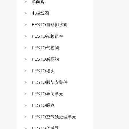
单向阀
电磁线圈
FESTO自动排水阀
FESTO端板组件
FESTO气控阀
FESTO减压阀
FESTO堵头
FESTO脚架安装件
FESTO导向单元
FESTO吸盘
FESTO空气预处理单元
FESTO传感器