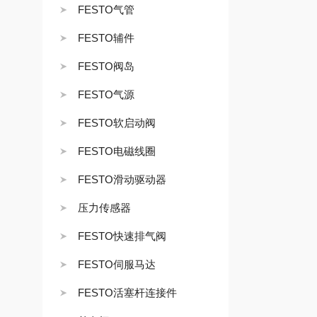
FESTO气管
FESTO辅件
FESTO阀岛
FESTO气源
FESTO软启动阀
FESTO电磁线圈
FESTO滑动驱动器
压力传感器
FESTO快速排气阀
FESTO伺服马达
FESTO活塞杆连接件