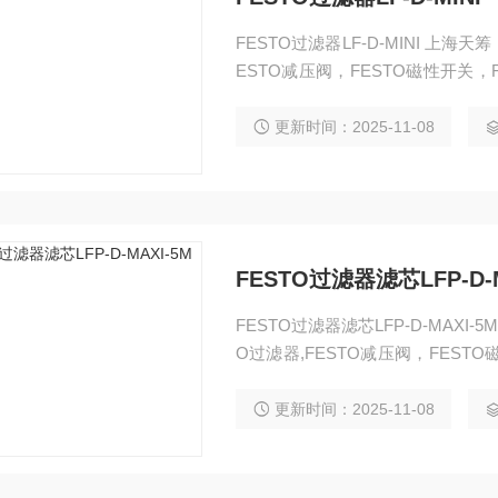
FESTO过滤器LF-D-MINI 上海天筹
ESTO减压阀，FESTO磁性开关，F
缓冲器，FESTO流体阀，FESTO
机械手，FESTO卡爪，FESTO浮动
更新时间：2025-11-08
FESTO过滤器滤芯LFP-D-M
FESTO过滤器滤芯LFP-D-MAXI-5
O过滤器,FESTO减压阀，FESTO
阀,FESTO缓冲器，FESTO流体阀
STO组合机械手，FESTO卡爪，F
更新时间：2025-11-08