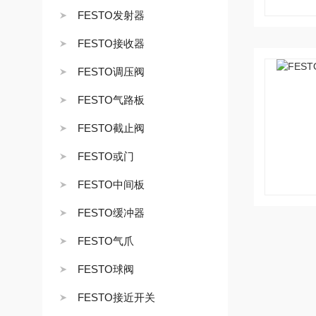
FESTO发射器
FESTO接收器
FESTO调压阀
FESTO气路板
FESTO截止阀
FESTO或门
FESTO中间板
FESTO缓冲器
FESTO气爪
FESTO球阀
FESTO接近开关