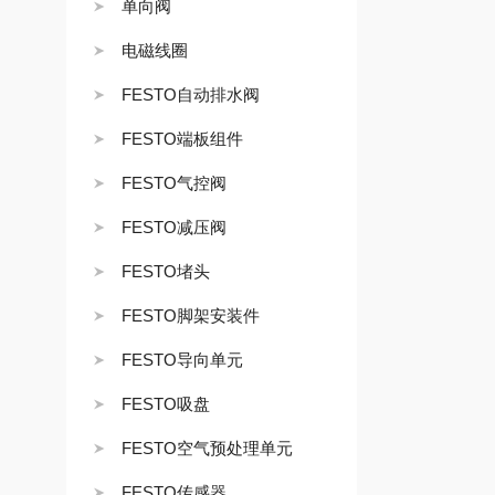
单向阀
电磁线圈
FESTO自动排水阀
FESTO端板组件
FESTO气控阀
FESTO减压阀
FESTO堵头
FESTO脚架安装件
FESTO导向单元
FESTO吸盘
FESTO空气预处理单元
FESTO传感器