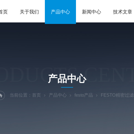
首页
关于我们
产品中心
新闻中心
技术文章
ODUCTS CEN
产品中心
当前位置：
首页
产品中心
festo产品
FESTO精密过