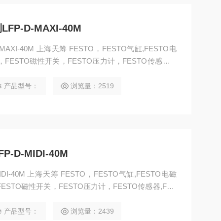
P-D-MAXI-40M
AXI-40M 上海天筹 FESTO，FESTO气缸,FESTO电
阀，FESTO磁性开关，FESTO压力计，FESTO传感器,F
STO流体阀，FESTO马达，FESTO手动阀，FESTO线
TO卡爪，FESTO浮动接头，FESTO气动元件
产品型号：
浏览量：2519
D-MIDI-40M
DI-40M 上海天筹 FESTO，FESTO气缸,FESTO电磁
FESTO磁性开关，FESTO压力计，FESTO传感器,FES
O流体阀，FESTO马达，FESTO手动阀，FESTO线性滑
卡爪，FESTO浮动接头，FESTO气动元件
产品型号：
浏览量：2439