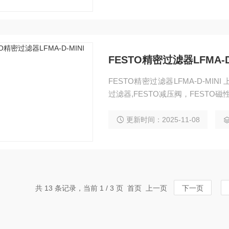
FESTO精密过滤器LFMA-D
FESTO精密过滤器LFMA-D-MINI
过滤器,FESTO减压阀，FESTO磁
FESTO缓冲器，FESTO流体阀，F
O组合机械手，FESTO卡爪，FEST
更新时间：2025-11-08
共 13 条记录，当前 1 / 3 页 首页 上一页
下一页