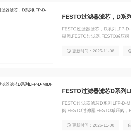
FESTO过滤器滤芯，D系列LF
FESTO过滤器滤芯，D系列LFP-D-M
磁阀,FESTO过滤器,FESTO减压
ESTO防爆阀,FESTO缓冲器，FE
性滑台，FESTO组合机械手，FES
更新时间：2025-11-08
FESTO过滤器滤芯D系列LFP-
FESTO过滤器滤芯D系列LFP-D-MI
阀,FESTO过滤器,FESTO减压阀，
TO防爆阀,FESTO缓冲器，FEST
台，FESTO组合机械手，FESTO
更新时间：2025-11-08