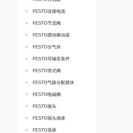
FESTO连接电缆
FESTO节流阀
FESTO摆动驱动器
FESTO分气块
FESTO耳轴安装件
FESTO管式阀
FESTO气路分配模块
FESTO电磁阀
FESTO接头
FESTO插头插座
FESTO底座