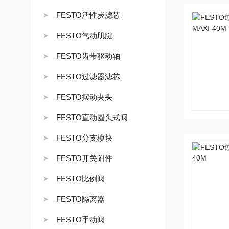
FESTO活性炭滤芯
FESTO气动肌腱
FESTO齿带驱动轴
FESTO过滤器滤芯
FESTO摆动夹头
FESTO直动圆头式阀
FESTO分支模块
FESTO开关附件
FESTO比例阀
FESTO隔离器
FESTO手动阀