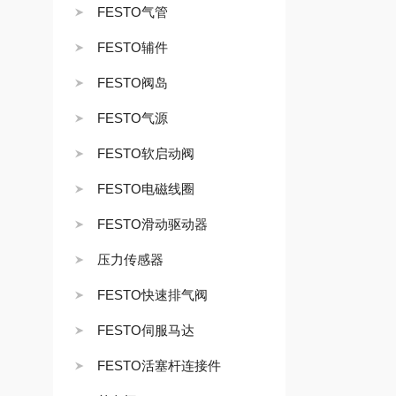
FESTO气管
FESTO辅件
FESTO阀岛
FESTO气源
FESTO软启动阀
FESTO电磁线圈
FESTO滑动驱动器
压力传感器
FESTO快速排气阀
FESTO伺服马达
FESTO活塞杆连接件