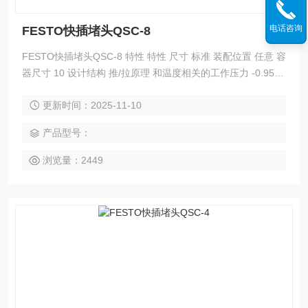
电话咨询
FESTO快插堵头QSC-8
FESTO快插堵头QSC-8 特性 特性 尺寸 标准 装配位置 任意 容
器尺寸 10 设计结构 推/拉原理 和温度相关的工作压力 -0.95 ...
14 bar 工作介质 压缩空气符合ISO8573-1:2010 [7:-:-]
更新时间：2025-11-10
产品型号：
浏览量：2449