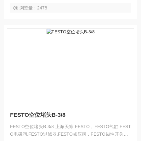
浏览量：2478
FESTO空位堵头B-3/8
FESTO空位堵头B-3/8 上海天筹 FESTO，FESTO气缸,FEST
O电磁阀,FESTO过滤器,FESTO减压阀，FESTO磁性开关，F