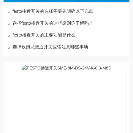
festo接近开关的选择需要先明确以下几点
选择festo接近开关的这些原则你了解吗？
festo接近开关的主要功能是什么
选择欧姆龙接近开关应该注意哪些事项