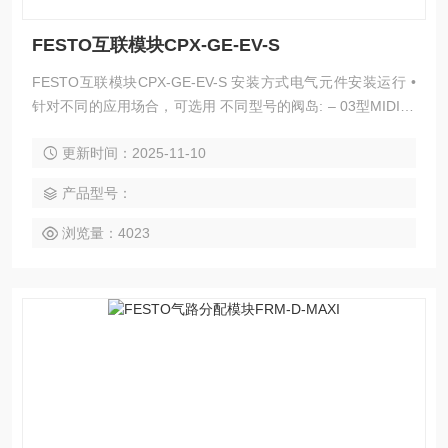
FESTO互联模块CPX-GE-EV-S
FESTO互联模块CPX-GE-EV-S 安装方式电气元件安装运行 •
针对不同的应用场合，可选用 不同型号的阀岛: – 03型MIDI/M
AXI – 12型CPA – 32型MPA – 44/45型VTSA/VTSA-F
更新时间：2025-11-10
产品型号：
浏览量：4023