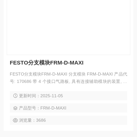
FESTO分支模块FRM-D-MAXI
FESTO分支模块FRM-D-MAXI 分支模块 FRM-D-MAXI 产品代
号: 170686 带 4 个接口气路板, 具有连接辅助模块的装置, 不
带具有 FRB 螺栓的螺纹连接板。
更新时间：2025-11-05
产品型号：FRM-D-MAXI
浏览量：3686