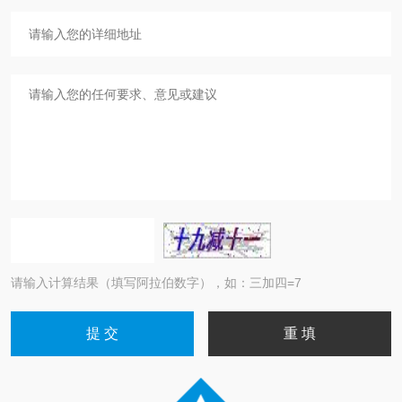
请输入计算结果（填写阿拉伯数字），如：三加四=7