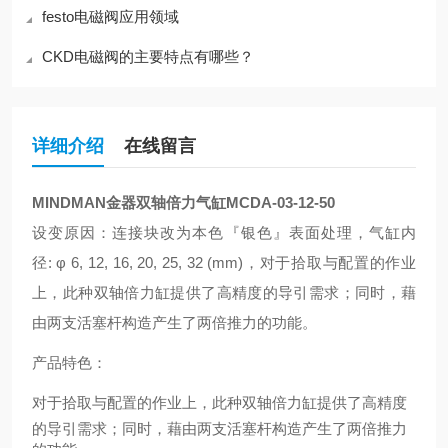
festo电磁阀应用领域
CKD电磁阀的主要特点有哪些？
详细介绍
在线留言
MINDMAN金器双轴倍力气缸MCDA-03-12-50
设变原因：连接块改为本色『银色』表面处理，
气缸内
径: φ 6, 12, 16, 20, 25, 32 (mm)，对于拾取与配置的作业
上，此种双轴倍力缸提供了高精度的导引需求；同时，藉
由两支活塞杆构造产生了两倍推力的功能。
产品特色：
对于拾取与配置的作业上，此种双轴倍力缸提供了高精度
的导引需求；同时，藉由两支活塞杆构造产生了两倍推力