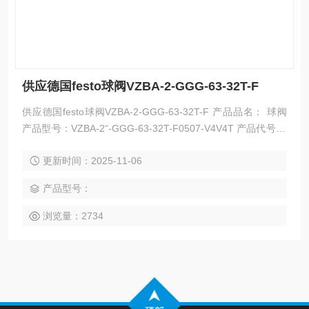
供应德国festo球阀VZBA-2-GGG-63-32T-F
供应德国festo球阀VZBA-2-GGG-63-32T-F 产品品名： 球阀
产品型号：VZBA-2“-GGG-63-32T-F0507-V4V4T 产品代号: 1
692230
更新时间：2025-11-06
产品型号：
浏览量：2734