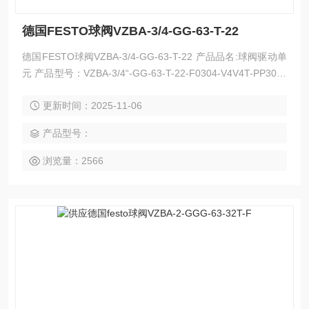
德国FESTO球阀VZBA-3/4-GG-63-T-22
德国FESTO球阀VZBA-3/4-GG-63-T-22 产品品名:球阀驱动单
元 产品型号：VZBA-3/4“-GG-63-T-22-F0304-V4V4T-PP30-R
-90-C 产品代号: 1809654
更新时间：2025-11-06
产品型号：
浏览量：2566