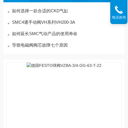
如何选择一款合适的CKD气缸
电话咨询
SMC4通手动阀VH系列VH200-3A
如何延长SMC气动产品的使用寿命
导致电磁阀阀芯故障七个原因