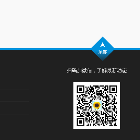
扫码加微信，了解最新动态