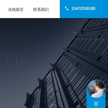
13472539189
在线留言
联系我们
TER