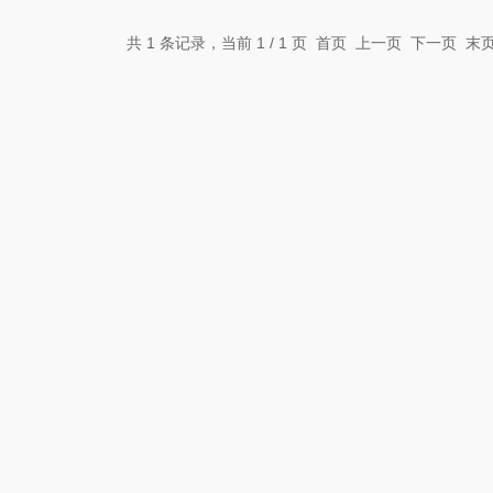
共 1 条记录，当前 1 / 1 页 首页 上一页 下一页 