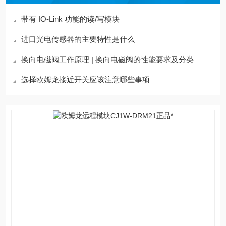
带有 IO-Link 功能的读/写模块
进口光电传感器的主要特性是什么
换向电磁阀工作原理 | 换向电磁阀的性能要求及分类
选择欧姆龙接近开关应该注意哪些事项